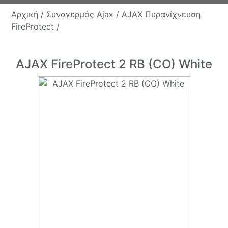
Αρχική /
Συναγερμός Ajax /
AJAX Πυρανίχνευση
FireProtect /
AJAX FireProtect 2 RB (CO) White