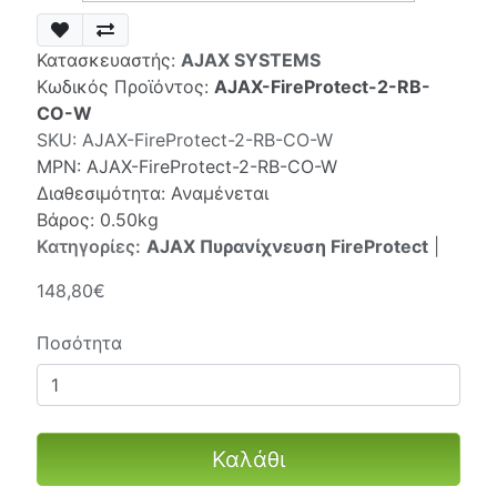
Κατασκευαστής:
AJAX SYSTEMS
Κωδικός Προϊόντος:
AJAX-FireProtect-2-RB-
CO-W
SKU:
AJAX-FireProtect-2-RB-CO-W
MPN:
AJAX-FireProtect-2-RB-CO-W
Διαθεσιμότητα: Αναμένεται
Βάρος: 0.50kg
Κατηγορίες:
AJAX Πυρανίχνευση FireProtect
|
148,80€
Ποσότητα
Καλάθι