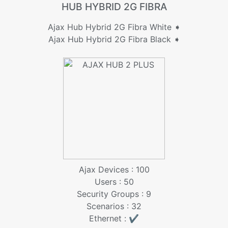
HUB HYBRID 2G FIBRA
Ajax Hub Hybrid 2G Fibra White ➧
Ajax Hub Hybrid 2G Fibra Black ➧
Ajax Devices : 100
Users : 50
Security Groups : 9
Scenarios : 32
Ethernet : ✔️