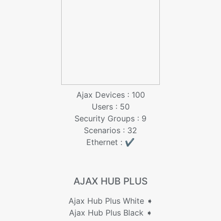
Ajax Devices : 100
Users : 50
Security Groups : 9
Scenarios : 32
Ethernet : ✔️
AJAX HUB PLUS
Ajax Hub Plus White ➧
Ajax Hub Plus Black ➧