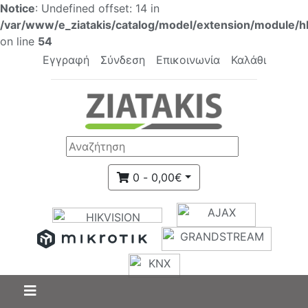
Notice
: Undefined offset: 14 in
/var/www/e_ziatakis/catalog/model/extension/module/h
on line
54
Εγγραφή
Σύνδεση
Επικοινωνία
Καλάθι
0 - 0,00€