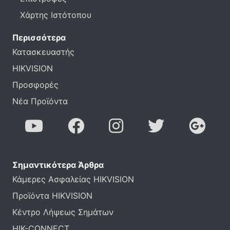
Χάρτης Ιστότοπου
Περισσότερα
Κατασκευαστής
HIKVISION
Προσφορές
Νέα Προϊόντα
Σημαντικότερα Άρθρα
Κάμερες Ασφαλείας HIKVISION
Προϊόντα HIKVISION
Κέντρο Λήψεως Σημάτων
HIK-CONNECT