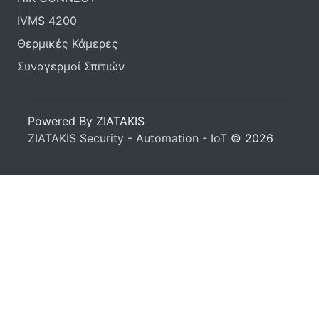
IVMS 4200
Θερμικές Κάμερες
Συναγερμοί Σπιτιών
Powered By ZIATAKIS
ZIATAKIS Security - Automation - IoT
© 2026