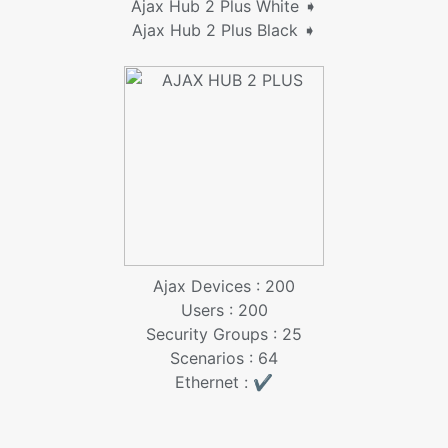
Ajax Hub 2 Plus White ➧
Ajax Hub 2 Plus Black ➧
Ajax Devices : 200
Users : 200
Security Groups : 25
Scenarios : 64
Ethernet : ✔️