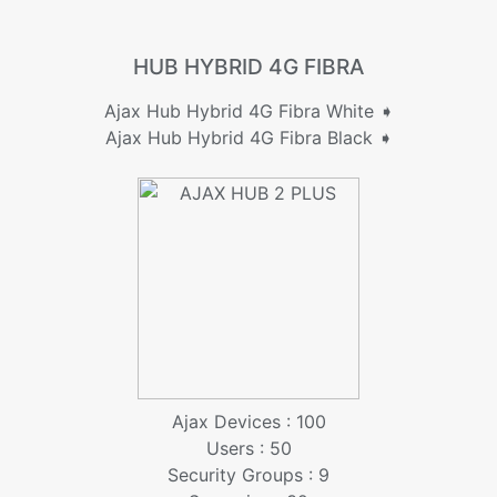
HUB HYBRID 4G FIBRA
Ajax Hub Hybrid 4G Fibra White ➧
Ajax Hub Hybrid 4G Fibra Black ➧
Ajax Devices : 100
Users : 50
Security Groups : 9