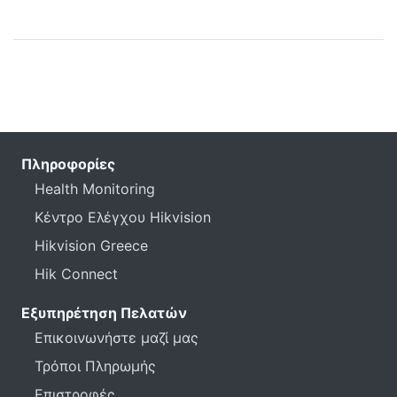
Πληροφορίες
Health Monitoring
Κέντρο Ελέγχου Hikvision
Hikvision Greece
Hik Connect
Εξυπηρέτηση Πελατών
Επικοινωνήστε μαζί μας
Τρόποι Πληρωμής
Επιστροφές