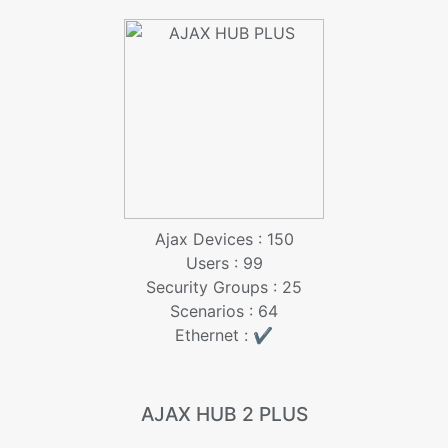
Ajax Devices : 150
Users : 99
Security Groups : 25
Scenarios : 64
Ethernet : ✔️
AJAX HUB 2 PLUS