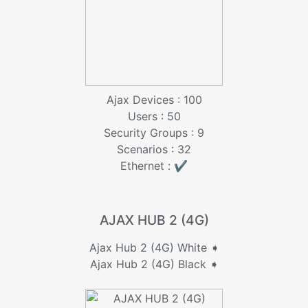
Ajax Devices : 100
Users : 50
Security Groups : 9
Scenarios : 32
Ethernet : ✔️
AJAX HUB 2 (4G)
Ajax Hub 2 (4G) White ➧
Ajax Hub 2 (4G) Black ➧