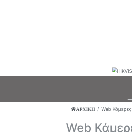
Web Κάμερες
ΑΡΧΙΚΗ
Web Κάμερ