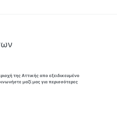
των
ριοχή της Αττικής απο εξειδικευμένο
οινωνήστε μαζί μας για περισσότερες