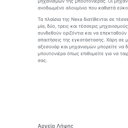
μηχανισμών της μπουτονιέρας. Οι μηχανι
ανοδιωμένο αλουμίνιο που καθιστά εύκο
Τα πλαίσια της Nexa διατίθενται σε τέσσ
μία, δύο, τρεις και τέσσερις μηχανισμού
συνδεθούν οριζόντια και να επεκταθούν 
απαιτήσεις της εγκατάστασης. Χάρη σε μ
αξεσουάρ και μηχανισμών μπορείτε να 
μπουτονιέρα όπως επιθυμείτε για να ται
σας.
Αρχεία Λήψης