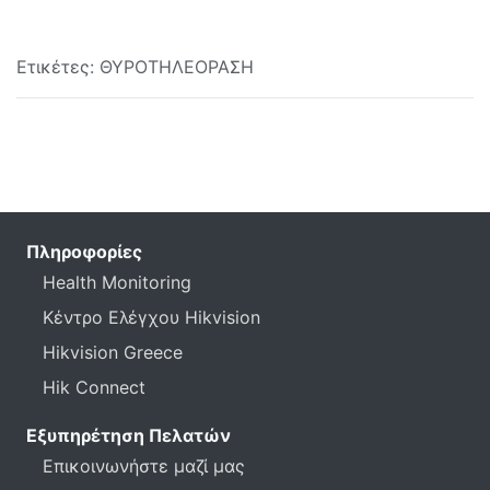
Ετικέτες:
ΘΥΡΟΤΗΛΕΟΡΑΣΗ
Πληροφορίες
Health Monitoring
Κέντρο Ελέγχου Hikvision
Hikvision Greece
Hik Connect
Εξυπηρέτηση Πελατών
Επικοινωνήστε μαζί μας