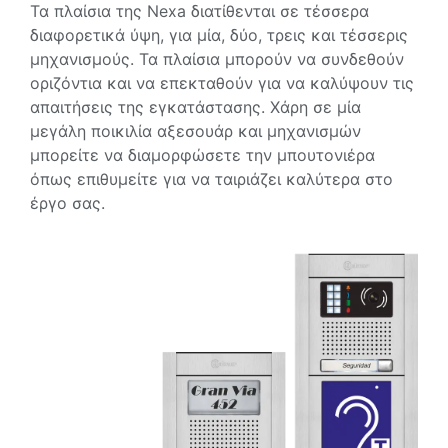
Τα πλαίσια της Nexa διατίθενται σε τέσσερα
διαφορετικά ύψη, για μία, δύο, τρεις και τέσσερις
μηχανισμούς. Τα πλαίσια μπορούν να συνδεθούν
οριζόντια και να επεκταθούν για να καλύψουν τις
απαιτήσεις της εγκατάστασης. Χάρη σε μία
μεγάλη ποικιλία αξεσουάρ και μηχανισμών
μπορείτε να διαμορφώσετε την μπουτονιέρα
όπως επιθυμείτε για να ταιριάζει καλύτερα στο
έργο σας.