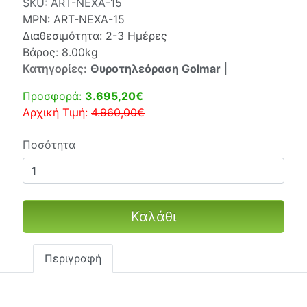
SKU:
ART-NEXA-15
MPN:
ART-NEXA-15
Διαθεσιμότητα: 2-3 Ημέρες
Βάρος: 8.00kg
Κατηγορίες:
Θυροτηλεόραση Golmar
|
Προσφορά:
3.695,20€
Αρχική Τιμή:
4.960,00€
Ποσότητα
Καλάθι
Περιγραφή