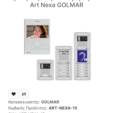
Art Nexa GOLMAR
Κατασκευαστής:
GOLMAR
Κωδικός Προϊόντος:
ART-NEXA-15