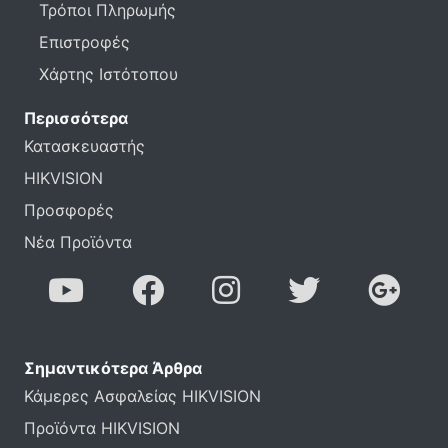
Τρόποι Πληρωμής
Επιστροφές
Χάρτης Ιστότοπου
Περισσότερα
Κατασκευαστής
HIKVISION
Προσφορές
Νέα Προϊόντα
Σημαντικότερα Άρθρα
Κάμερες Ασφαλείας HIKVISION
Προϊόντα HIKVISION