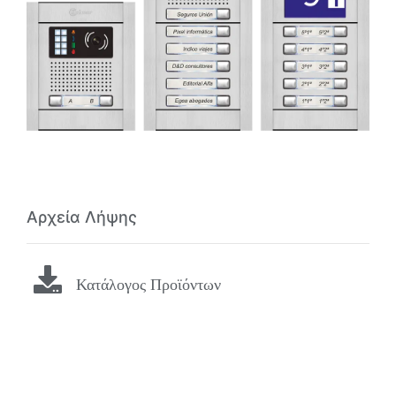
Αρχεία Λήψης
Κατάλογος Προϊόντων