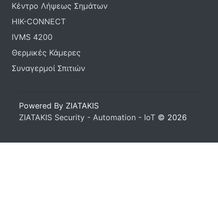
Κέντρο Λήψεως Σημάτων
HIK-CONNECT
IVMS 4200
Θερμικές Κάμερες
Συναγερμοί Σπιτιών
Powered By ZIATAKIS
ZIATAKIS Security - Automation - IoT
© 2026