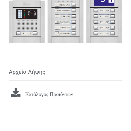
Αρχεία Λήψης
Κατάλογος Προϊόντων