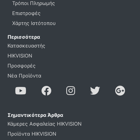
Τρόποι Πληρωμής
Επιστροφές
Χάρτης Ιστότοπου
Περισσότερα
Κατασκευαστής
HIKVISION
Προσφορές
Νέα Προϊόντα
Σημαντικότερα Άρθρα
Κάμερες Ασφαλείας HIKVISION
Προϊόντα HIKVISION