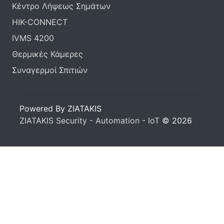
Κέντρο Λήψεως Σημάτων
HIK-CONNECT
IVMS 4200
Θερμικές Κάμερες
Συναγερμοί Σπιτιών
Powered By ZIATAKIS
ZIATAKIS Security - Automation - IoT
© 2026