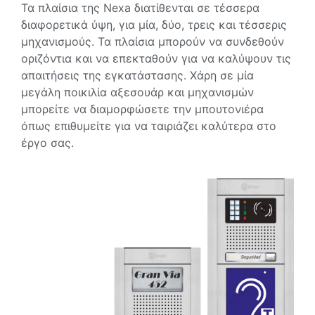
Τα πλαίσια της Nexa διατίθενται σε τέσσερα
διαφορετικά ύψη, για μία, δύο, τρεις και τέσσερις
μηχανισμούς. Τα πλαίσια μπορούν να συνδεθούν
οριζόντια και να επεκταθούν για να καλύψουν τις
απαιτήσεις της εγκατάστασης. Χάρη σε μία
μεγάλη ποικιλία αξεσουάρ και μηχανισμών
μπορείτε να διαμορφώσετε την μπουτονιέρα
όπως επιθυμείτε για να ταιριάζει καλύτερα στο
έργο σας.