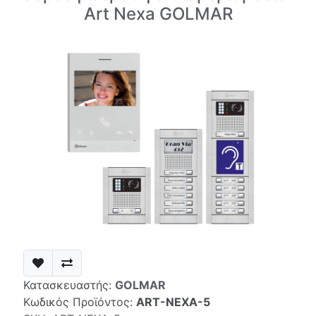
Art Nexa GOLMAR
Κατασκευαστής:
GOLMAR
Κωδικός Προϊόντος:
ART-NEXA-5