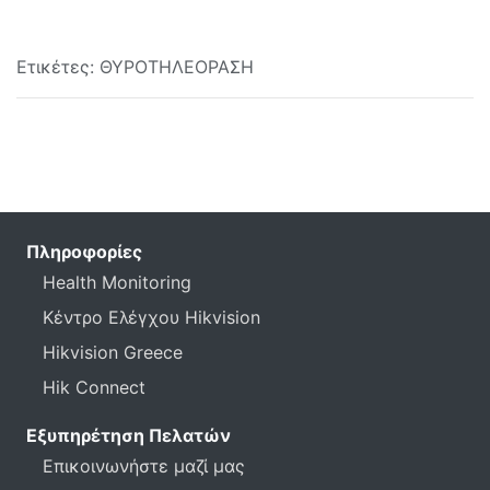
Ετικέτες:
ΘΥΡΟΤΗΛΕΟΡΑΣΗ
Πληροφορίες
Health Monitoring
Κέντρο Ελέγχου Hikvision
Hikvision Greece
Hik Connect
Εξυπηρέτηση Πελατών
Επικοινωνήστε μαζί μας