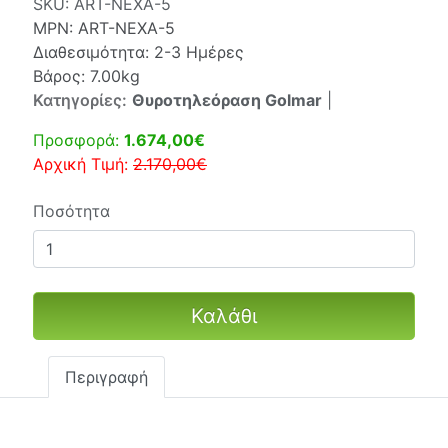
SKU:
ART-NEXA-5
MPN:
ART-NEXA-5
Διαθεσιμότητα: 2-3 Ημέρες
Βάρος: 7.00kg
Κατηγορίες:
Θυροτηλεόραση Golmar
|
Προσφορά:
1.674,00€
Αρχική Τιμή:
2.170,00€
Ποσότητα
Καλάθι
Περιγραφή