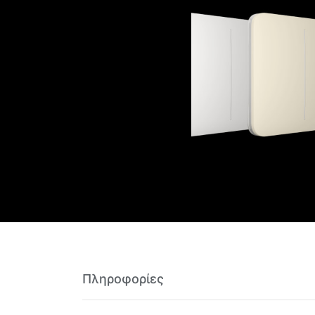
Πληροφορίες