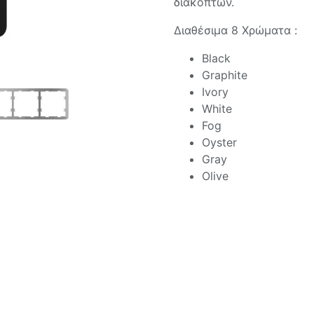
διακοπτών.
Διαθέσιμα 8 Χρώματα :
Black
Graphite
Ivory
White
Fog
Oyster
Gray
Olive