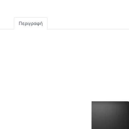
Περιγραφή