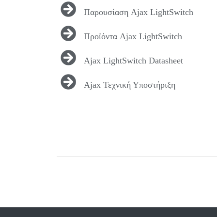
Παρουσίαση Ajax LightSwitch
Προϊόντα Ajax LightSwitch
Ajax LightSwitch Datasheet
Ajax Τεχνική Υποστήριξη