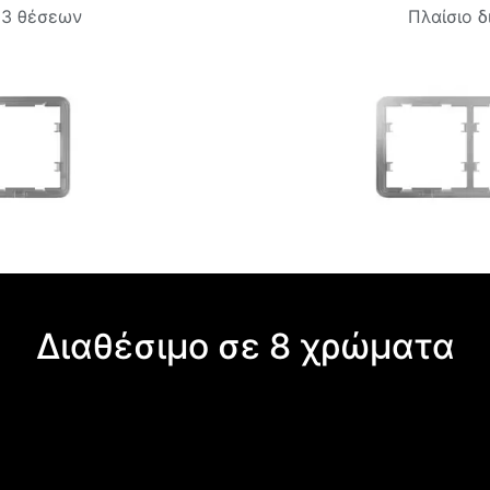
 3 θέσεων
Πλαίσιο 
Διαθέσιμο σε 8 χρώματα