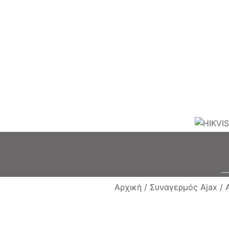
Αρχική /
Συναγερμός Ajax /