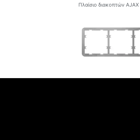
Πλαίσιο διακοπτών AJAX