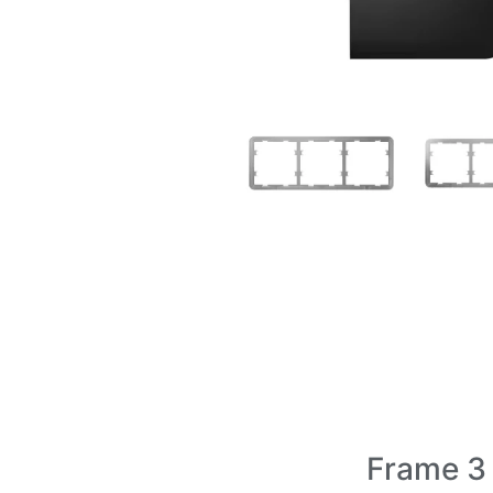
Frame 3