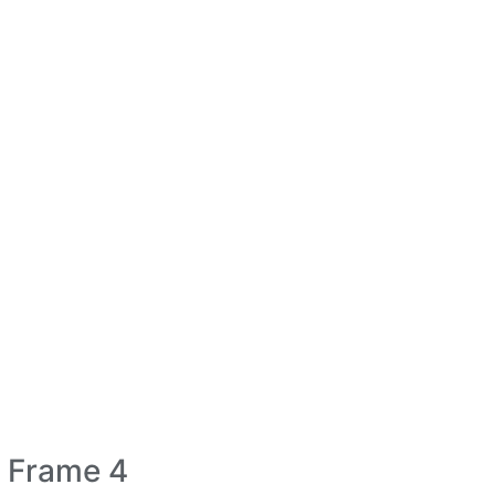
Frame 4