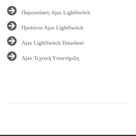
Παρουσίαση Ajax LightSwitch
Προϊόντα Ajax LightSwitch
Ajax LightSwitch Datasheet
Ajax Τεχνική Υποστήριξη