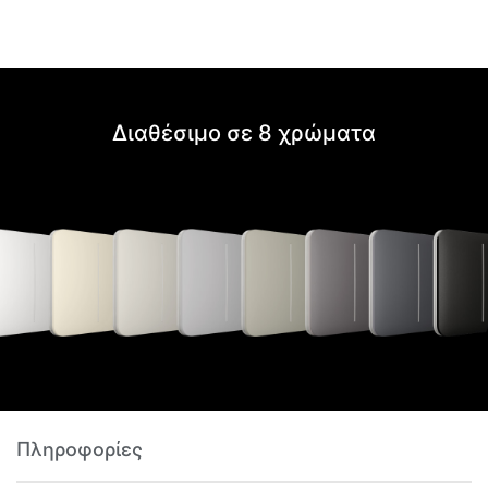
Διαθέσιμο σε 8 χρώματα
Πληροφορίες