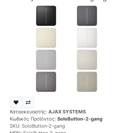
Κατασκευαστής:
AJAX SYSTEMS
Κωδικός Προϊόντος:
SoloButton-2-gang
SKU:
SoloButton-2-gang