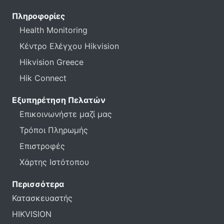
Πληροφορίες
Health Monitoring
Κέντρο Ελέγχου Hikvision
Hikvision Greece
Hik Connect
Εξυπηρέτηση Πελατών
Επικοινωνήστε μαζί μας
Τρόποι Πληρωμής
Επιστροφές
Χάρτης Ιστότοπου
Περισσότερα
Κατασκευαστής
HIKVISION