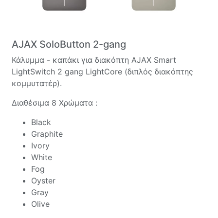
AJAX SoloButton 2-gang
Κάλυμμα - καπάκι για διακόπτη AJAX Smart
LightSwitch 2 gang LightCore (διπλός διακόπτης
κομμυτατέρ).
Διαθέσιμα 8 Χρώματα :
Black
Graphite
Ivory
White
Fog
Oyster
Gray
Olive