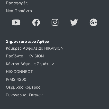
Προσφορές
Νέα Προϊόντα
Σημαντικότερα Άρθρα
Κάμερες Ασφαλείας HIKVISION
Προϊόντα HIKVISION
Κέντρο Λήψεως Σημάτων
HIK-CONNECT
IVMS 4200
Θερμικές Κάμερες
Συναγερμοί Σπιτιών