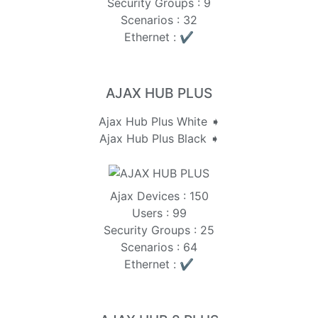
Security Groups : 9
Scenarios : 32
Ethernet : ✔️
AJAX HUB PLUS
Ajax Hub Plus White ➧
Ajax Hub Plus Black ➧
Ajax Devices : 150
Users : 99
Security Groups : 25
Scenarios : 64
Ethernet : ✔️