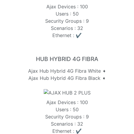
Ajax Devices : 100
Users : 50
Security Groups : 9
Scenarios : 32
Ethernet : ✔️
HUB HYBRID 4G FIBRA
Ajax Hub Hybrid 4G Fibra White ➧
Ajax Hub Hybrid 4G Fibra Black ➧
Ajax Devices : 100
Users : 50
Security Groups : 9
Scenarios : 32
Ethernet : ✔️