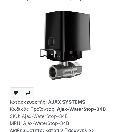
Κατασκευαστής:
AJAX SYSTEMS
Κωδικός Προϊόντος:
Ajax-WaterStop-34B
SKU:
Ajax-WaterStop-34B
MPN:
Ajax-WaterStop-34B
Διαθεσιμότητα: Κατόπιν Παραγγελιας