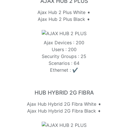
AJAX HUB 2 PLUS
Ajax Hub 2 Plus White ➧
Ajax Hub 2 Plus Black ➧
Ajax Devices : 200
Users : 200
Security Groups : 25
Scenarios : 64
Ethernet : ✔️
HUB HYBRID 2G FIBRA
Ajax Hub Hybrid 2G Fibra White ➧
Ajax Hub Hybrid 2G Fibra Black ➧