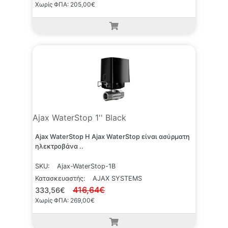
Χωρίς ΦΠΑ: 205,00€
Ajax WaterStop 1'' Black
Ajax WaterStop Η Ajax WaterStop είναι ασύρματη
ηλεκτροβάνα ..
SKU:
Ajax-WaterStop-1B
Κατασκευαστής:
AJAX SYSTEMS
416,64€
333,56€
Χωρίς ΦΠΑ: 269,00€