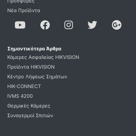
Προσφορές
Νέα Προϊόντα
Σημαντικότερα Άρθρα
Κάμερες Ασφαλείας HIKVISION
Προϊόντα HIKVISION
Κέντρο Λήψεως Σημάτων
HIK-CONNECT
IVMS 4200
Θερμικές Κάμερες
Συναγερμοί Σπιτιών