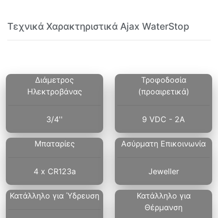
Τεχνικά Χαρακτηριστικά Ajax WaterStop
Διάμετρος
Τροφοδοσία
Ηλεκτροβάνας
(προαιρετικά)
3/4''
9 VDC - 2Α
Μπαταρίες
Ασύρματη Επικοινωνία
4 x CR123a
Jeweller
Κατάλληλο για Ύδρευση
Κατάλληλο για
Θέρμανση