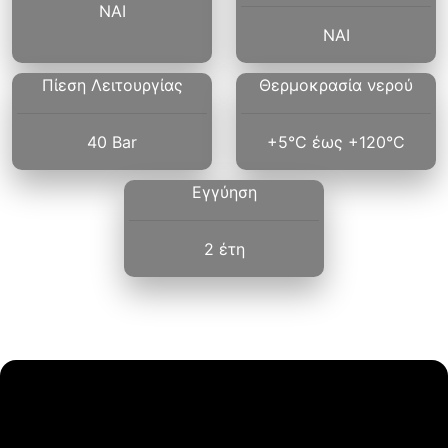
ΝΑΙ
ΝΑΙ
Πίεση Λειτουργίας
Θερμοκρασία νερού
40 Bar
+5°C έως +120°C
Εγγύηση
2 έτη