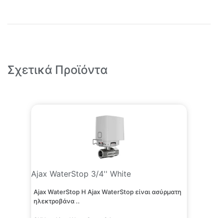
Σχετικά Προϊόντα
Ajax WaterStop 3/4'' White
Ajax WaterStop Η Ajax WaterStop είναι ασύρματη
ηλεκτροβάνα ..