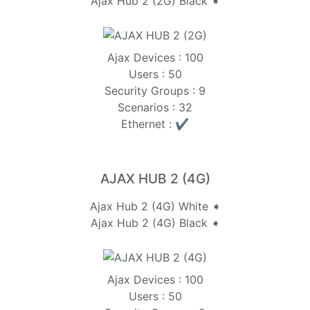
Ajax Hub 2 (2G) Black ➧
Ajax Devices : 100
Users : 50
Security Groups : 9
Scenarios : 32
Ethernet : ✔️
AJAX HUB 2 (4G)
Ajax Hub 2 (4G) White ➧
Ajax Hub 2 (4G) Black ➧
Ajax Devices : 100
Users : 50