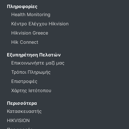
Πληροφορίες
Health Monitoring
Κέντρο Ελέγχου Hikvision
Hikvision Greece
Hik Connect
Εξυπηρέτηση Πελατών
Επικοινωνήστε μαζί μας
Τρόποι Πληρωμής
Επιστροφές
Χάρτης Ιστότοπου
Περισσότερα
Κατασκευαστής
HIKVISION