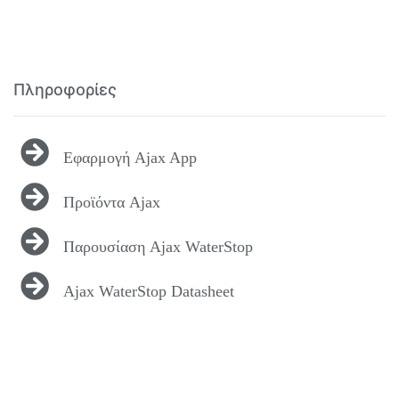
Πληροφορίες
Εφαρμογή Ajax App
Προϊόντα Ajax
Παρουσίαση Ajax WaterStop
Ajax WaterStop Datasheet