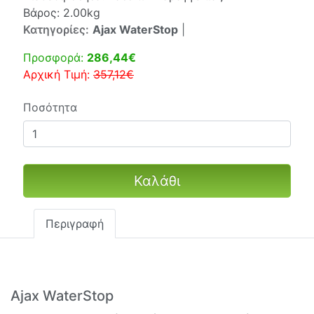
Βάρος: 2.00kg
Κατηγορίες:
Ajax WaterStop
|
Προσφορά:
286,44€
Αρχική Τιμή:
357,12€
Ποσότητα
Καλάθι
Περιγραφή
Ajax WaterStop