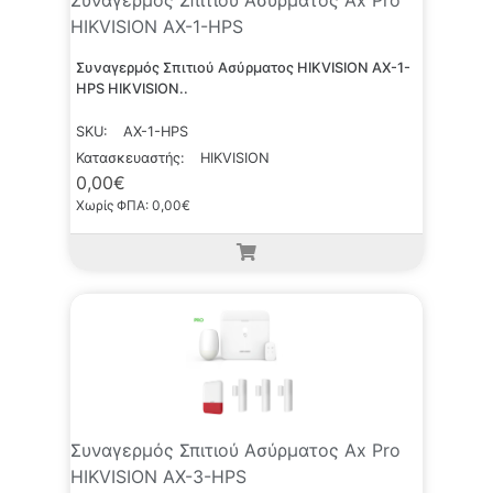
Συναγερμός Σπιτιού Ασύρματος Ax Pro
HIKVISION AX-1-HPS
Συναγερμός Σπιτιού Ασύρματος HIKVISION AX-1-
HPS HIKVISION..
SKU:
AX-1-HPS
Κατασκευαστής:
HIKVISION
0,00€
Χωρίς ΦΠΑ: 0,00€
Συναγερμός Σπιτιού Ασύρματος Ax Pro
HIKVISION AX-3-HPS