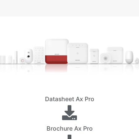
Datasheet Ax Pro
Brochure Ax Pro