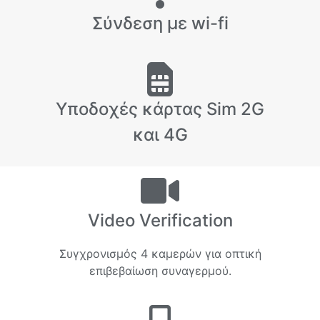
Σύνδεση με wi-fi
Υποδοχές κάρτας Sim 2G
και 4G
Video Verification
Συγχρονισμός 4 καμερών για οπτική
επιβεβαίωση συναγερμού.