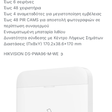
Έως 6 σειρήνες
Έως 48 χειριστήρια
Έως 4 αναμεταδότες για μεγιστοποίηση εμβέλειας
Έως 48 PIR CAMS για αποστολή φωτογραφιών σε
περίπτωση συναγερμού
Ενσωματωμένη μπαταρία λιθίου
Δυνατότητα σύνδεσης με Κέντρο Λήψεως Σημάτων
Διαστάσεις (ΠxΒxY) 170.2x38.6x170 mm
HIKVISION DS-PWA96-M-WE ➲