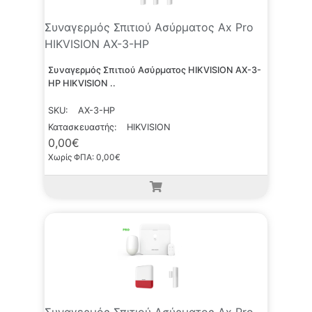
Συναγερμός Σπιτιού Ασύρματος Ax Pro
HIKVISION AX-3-HP
Συναγερμός Σπιτιού Ασύρματος HIKVISION AX-3-
HP HIKVISION ..
SKU:
AX-3-HP
Κατασκευαστής:
HIKVISION
0,00€
Χωρίς ΦΠΑ: 0,00€