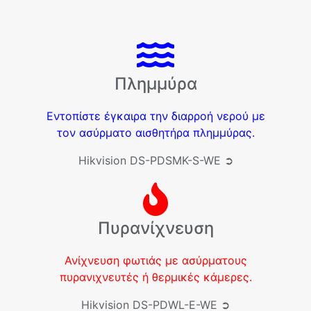
Πλημμύρα
Εντοπίστε έγκαιρα την διαρροή νερού με
τον ασύρματο αισθητήρα πλημμύρας.
Hikvision DS-PDSMK-S-WE ➲
Πυρανίχνευση
Ανίχνευση φωτιάς με ασύρματους
πυρανιχνευτές ή θερμικές κάμερες.
Hikvision DS-PDWL-E-WE ➲