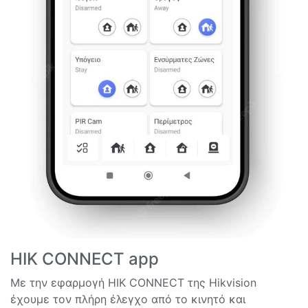
HIK CONNECT app
Με την εφαρμογή HIK CONNECT της Hikvision
έχουμε τον πλήρη έλεγχο από το κινητό και