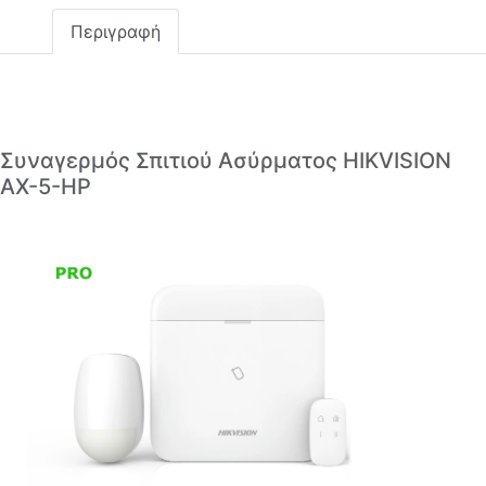
Περιγραφή
Συναγερμός Σπιτιού Ασύρματος HIKVISION
AX-5-HP