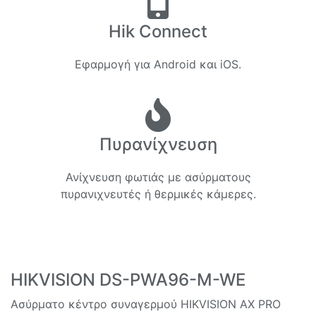
Hik Connect
Εφαρμογή για Android και iOS.
Πυρανίχνευση
Ανίχνευση φωτιάς με ασύρματους
πυρανιχνευτές ή θερμικές κάμερες.
HIKVISION DS-PWA96-M-WE
Ασύρματο κέντρο συναγερμού HIKVISION AX PRO