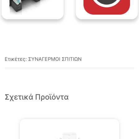
Ετικέτες:
ΣΥΝΑΓΕΡΜΟΙ ΣΠΙΤΙΩΝ
Σχετικά Προϊόντα