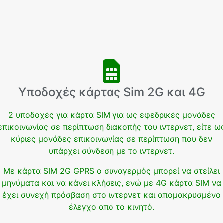
Υποδοχές κάρτας Sim 2G και 4G
2 υποδοχές για κάρτα SIM για ως εφεδρικές μονάδες
επικοινωνίας σε περίπτωση διακοπής του ιντερνετ, είτε ω
κύριες μονάδες επικοινωνίας σε περίπτωση που δεν
υπάρχει σύνδεση με το ιντερνετ.
Με κάρτα SIM 2G GPRS ο συναγερμός μπορεί να στείλει
μηνύματα και να κάνει κλήσεις, ενώ με 4G κάρτα SIM να
έχει συνεχή πρόσβαση στο ιντερνετ και απομακρυσμένο
έλεγχο από το κινητό.