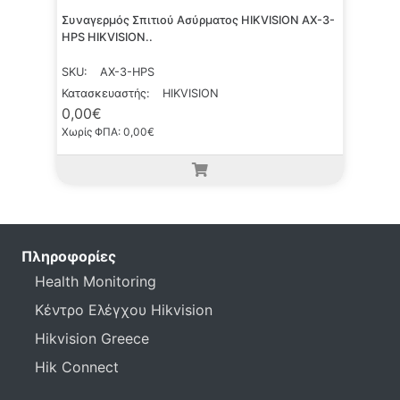
Συναγερμός Σπιτιού Ασύρματος HIKVISION AX-3-
HPS HIKVISION..
SKU:
AX-3-HPS
Κατασκευαστής:
HIKVISION
0,00€
Χωρίς ΦΠΑ: 0,00€
Πληροφορίες
Health Monitoring
Κέντρο Ελέγχου Hikvision
Hikvision Greece
Hik Connect