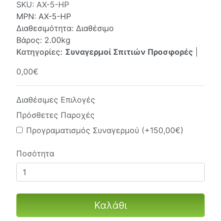
SKU:
AX-5-HP
MPN:
AX-5-HP
Διαθεσιμότητα: Διαθέσιμο
Βάρος: 2.00kg
Κατηγορίες:
Συναγερμοί Σπιτιών Προσφορές
|
0,00€
Διαθέσιμες Επιλογές
Πρόσθετες Παροχές
Προγραματισμός Συναγερμού (+150,00€)
Ποσότητα
Καλάθι