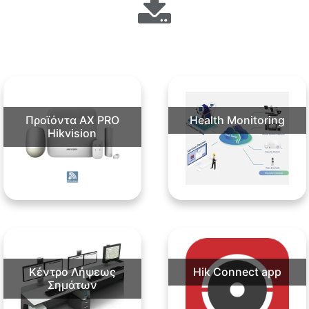
Προϊόντα AX PRO
Health Monitoring
Hikvision
Κέντρο Λήψεως
Hik Connect app
Σημάτων