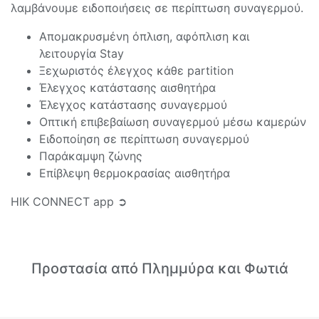
λαμβάνουμε ειδοποιήσεις σε περίπτωση συναγερμού.
Απομακρυσμένη όπλιση, αφόπλιση και
λειτουργία Stay
Ξεχωριστός έλεγχος κάθε partition
Έλεγχος κατάστασης αισθητήρα
Έλεγχος κατάστασης συναγερμού
Οπτική επιβεβαίωση συναγερμού μέσω καμερών
Ειδοποίηση σε περίπτωση συναγερμού
Παράκαμψη ζώνης
Επίβλεψη θερμοκρασίας αισθητήρα
HIK CONNECT app ➲
Προστασία από Πλημμύρα και Φωτιά