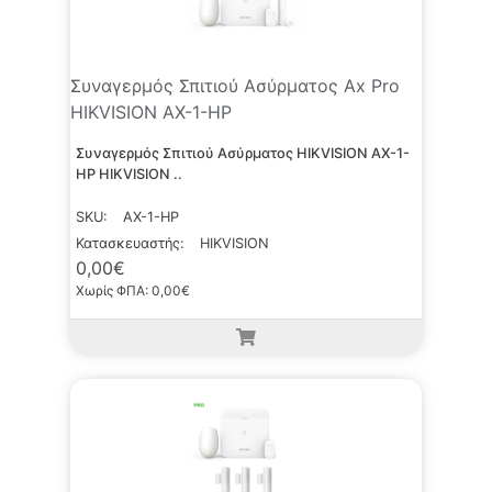
Συναγερμός Σπιτιού Ασύρματος Ax Pro
HIKVISION AX-1-HP
Συναγερμός Σπιτιού Ασύρματος HIKVISION AX-1-
HP HIKVISION ..
SKU:
AX-1-HP
Κατασκευαστής:
HIKVISION
0,00€
Χωρίς ΦΠΑ: 0,00€