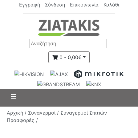
Εγγραφή
Σύνδεση
Επικοινωνία
Καλάθι
0 - 0,00€
Αρχική /
Συναγερμοί /
Συναγερμοί Σπιτιών
Προσφορές /