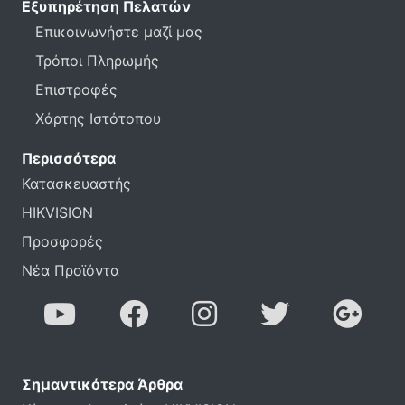
Εξυπηρέτηση Πελατών
Επικοινωνήστε μαζί μας
Τρόποι Πληρωμής
Επιστροφές
Χάρτης Ιστότοπου
Περισσότερα
Κατασκευαστής
HIKVISION
Προσφορές
Νέα Προϊόντα
Σημαντικότερα Άρθρα