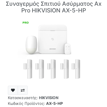
Συναγερμός Σπιτιού Ασύρματος Ax
Pro HIKVISION AX-5-HP
Κατασκευαστής:
HIKVISION
Κωδικός Προϊόντος:
AX-5-HP