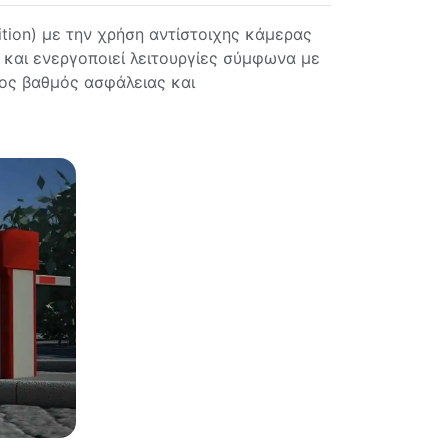
tion) με την χρήση αντίστοιχης κάμερας
 και ενεργοποιεί λειτουργίες σύμφωνα με
ρος βαθμός ασφάλειας και