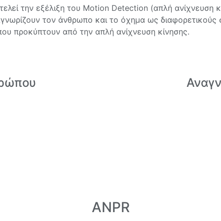
τελεί την εξέλιξη του Motion Detection (απλή ανίχνευση κ
ναγνωρίζουν τον άνθρωπο και το όχημα ως διαφορετικούς
που προκύπτουν από την απλή ανίχνευση κίνησης.
θρώπου
Αναγν
ANPR