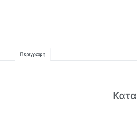
Περιγραφή
Κατα