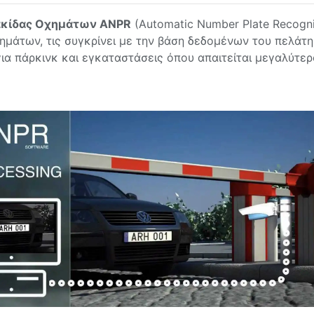
ακίδας Οχημάτων ANPR
(Automatic Number Plate Recogni
ημάτων, τις συγκρίνει με την βάση δεδομένων του πελάτη
ια πάρκινκ και εγκαταστάσεις όπου απαιτείται μεγαλύτε