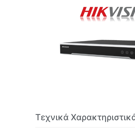
Τεχνικά Χαρακτηριστικ