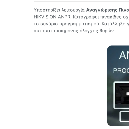
Υποστηρίζει λειτουργία
Αναγνώρισης Πιν
HIKVISION ANPR. Καταγράφει πινακίδες οχ
το σενάριο προγραμματισμού. Κατάλληλο γ
αυτοματοποιημένος έλεγχος θυρών.