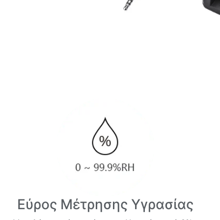
Εύρος Μέτρησης Υγρασίας