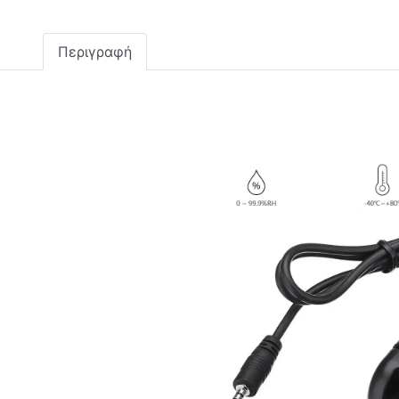
Περιγραφή