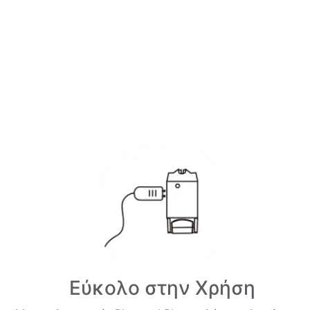
Εύκολο στην Χρήση