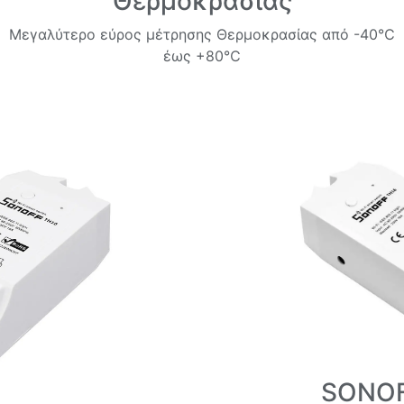
Θερμοκρασίας
Μεγαλύτερο εύρος μέτρησης Θερμοκρασίας από -40℃
έως +80℃
SONOF