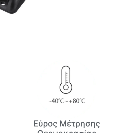
Εύρος Μέτρησης