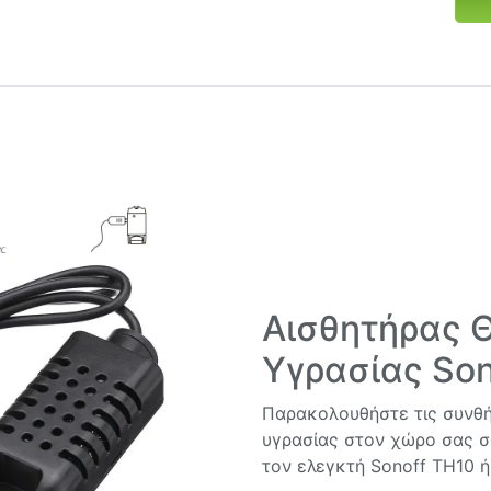
Αισθητήρας 
Υγρασίας So
Παρακολουθήστε τις συνθ
υγρασίας στον χώρο σας σ
τον ελεγκτή
Sonoff TH10