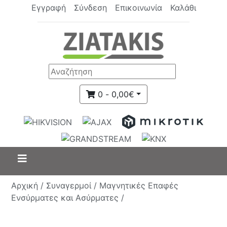
Εγγραφή
Σύνδεση
Επικοινωνία
Καλάθι
0 - 0,00€
Αρχική /
Συναγερμοί /
Μαγνητικές Επαφές
Ενσύρματες και Ασύρματες /