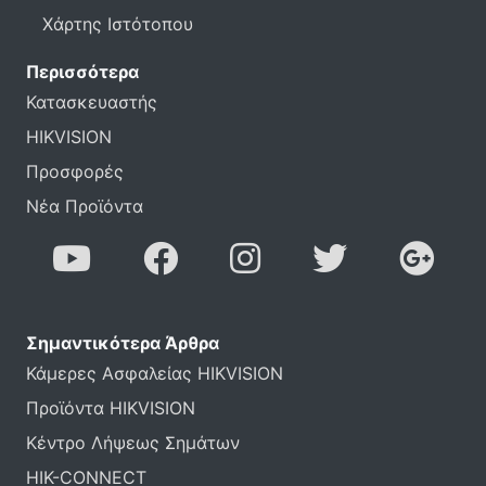
Χάρτης Ιστότοπου
Περισσότερα
Κατασκευαστής
HIKVISION
Προσφορές
Νέα Προϊόντα
Σημαντικότερα Άρθρα
Κάμερες Ασφαλείας HIKVISION
Προϊόντα HIKVISION
Κέντρο Λήψεως Σημάτων
HIK-CONNECT