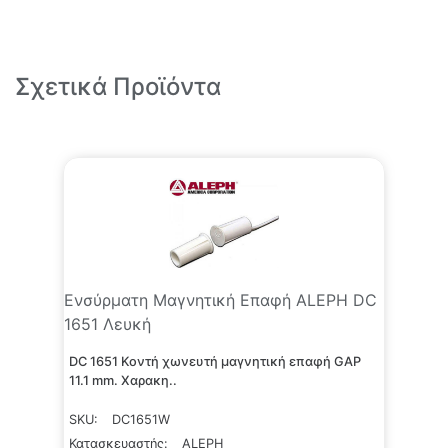
Σχετικά Προϊόντα
Ενσύρματη Μαγνητική Επαφή ALEPH DC
1651 Λευκή
DC 1651 Κοντή χωνευτή μαγνητική επαφή GAP
11.1 mm. Χαρακη..
SKU:
DC1651W
Κατασκευαστής:
ALEPH