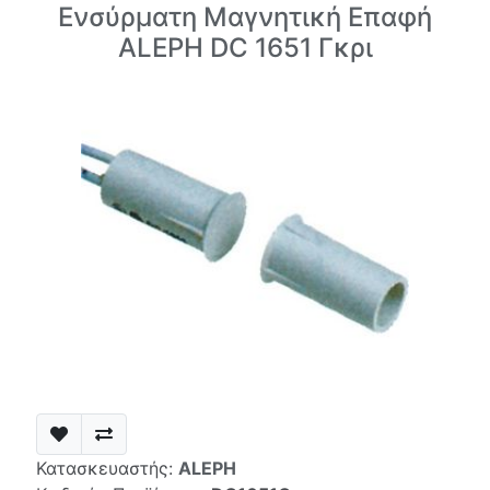
Ενσύρματη Μαγνητική Επαφή
ALEPH DC 1651 Γκρι
Κατασκευαστής:
ALEPH