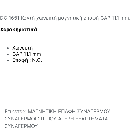
DC 1651 Κοντή χωνευτή μαγνητική επαφή GAP 11.1 mm.
Χαρακηριστικά :
Χωνευτή
GAP 11.1 mm
Επαφή : N.C.
Ετικέτες:
ΜΑΓΝΗΤΙΚΗ ΕΠΑΦΗ ΣΥΝΑΓΕΡΜΟΥ
ΣΥΝΑΓΕΡΜΟΙ ΣΠΙΤΙΟΥ
ALEPH
ΕΞΑΡΤΗΜΑΤΑ
ΣΥΝΑΓΕΡΜΟΥ