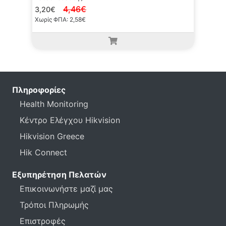
4,46€
3,20€
Χωρίς ΦΠΑ: 2,58€
Πληροφορίες
Health Monitoring
Κέντρο Ελέγχου Hikvision
Hikvision Greece
Hik Connect
Εξυπηρέτηση Πελατών
Επικοινωνήστε μαζί μας
Τρόποι Πληρωμής
Επιστροφές