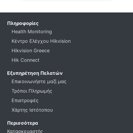
Πληροφορίες
Health Monitoring
Κέντρο Ελέγχου Hikvision
Hikvision Greece
Hik Connect
Εξυπηρέτηση Πελατών
Επικοινωνήστε μαζί μας
Τρόποι Πληρωμής
Επιστροφές
Χάρτης Ιστότοπου
Περισσότερα
Κατασκευαστής