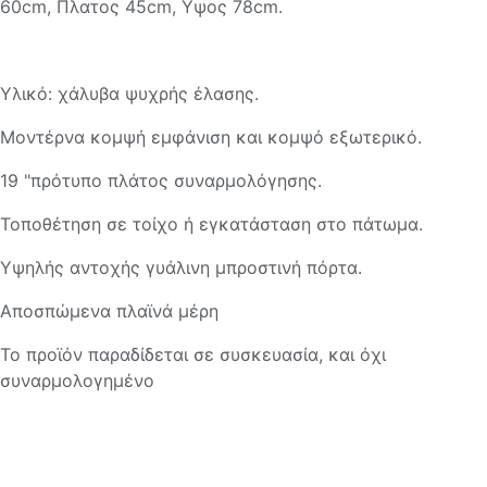
60cm, Πλατος 45cm, Υψος 78cm.
Υλικό: χάλυβα ψυχρής έλασης.
Μοντέρνα κομψή εμφάνιση και κομψό εξωτερικό.
19 "πρότυπο πλάτος συναρμολόγησης.
Τοποθέτηση σε τοίχο ή εγκατάσταση στο πάτωμα.
Υψηλής αντοχής γυάλινη μπροστινή πόρτα.
Αποσπώμενα πλαϊνά μέρη
Το προϊόν παραδίδεται σε συσκευασία, και όχι
συναρμολογημένο