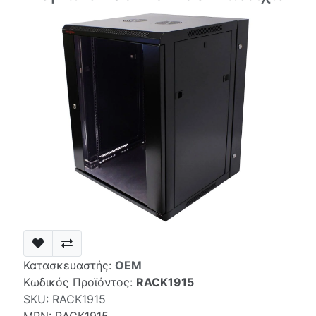
Κατασκευαστής:
OEM
Κωδικός Προϊόντος:
RACK1915
SKU:
RACK1915