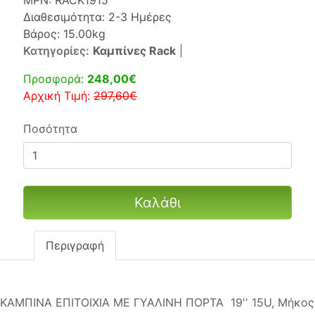
MPN:
RACK1915
Διαθεσιμότητα: 2-3 Ημέρες
Βάρος: 15.00kg
Κατηγορίες:
Καμπίνες Rack
|
Προσφορά:
248,00€
Αρχική Τιμή:
297,60€
Ποσότητα
Καλάθι
Περιγραφή
KΑΜΠΙΝΑ ΕΠΙΤΟΙΧΙΑ ΜΕ ΓΥΑΛΙΝΗ ΠΟΡΤΑ 19'' 15U, Μήκος