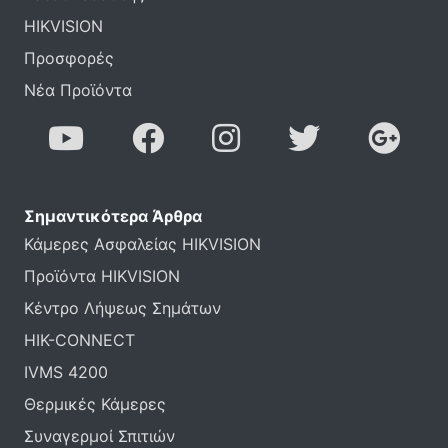
HIKVISION
Προσφορές
Νέα Προϊόντα
Σημαντικότερα Άρθρα
Κάμερες Ασφαλείας HIKVISION
Προϊόντα HIKVISION
Κέντρο Λήψεως Σημάτων
HIK-CONNECT
IVMS 4200
Θερμικές Κάμερες
Συναγερμοί Σπιτιών