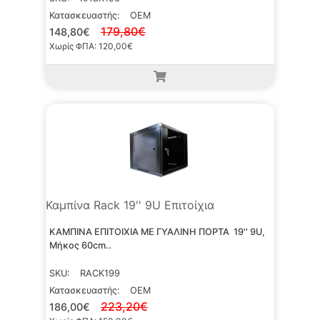
Κατασκευαστής:
OEM
179,80€
148,80€
Χωρίς ΦΠΑ: 120,00€
Καμπίνα Rack 19'' 9U Επιτοίχια
KΑΜΠΙΝΑ ΕΠΙΤΟΙΧΙΑ ΜΕ ΓΥΑΛΙΝΗ ΠΟΡΤΑ 19'' 9U,
Μήκος 60cm..
SKU:
RACK199
Κατασκευαστής:
OEM
223,20€
186,00€