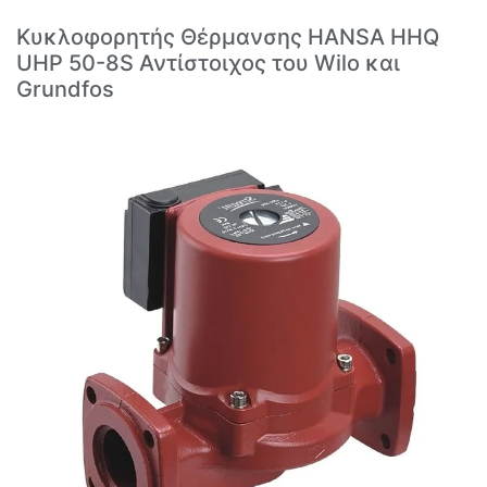
Κυκλοφορητής Θέρμανσης HANSA HHQ
UHP 50-8S Αντίστοιχος του Wilo και
Grundfos