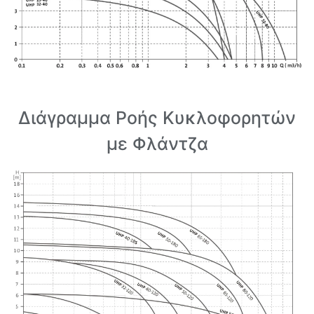
Διάγραμμα Ροής Κυκλοφορητών
με Φλάντζα