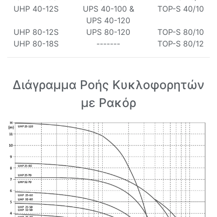
UHP 40-12S
UPS 40-100 &
TOP-S 40/10
UPS 40-120
UHP 80-12S
UPS 80-120
TOP-S 80/10
UHP 80-18S
-------
TOP-S 80/12
Διάγραμμα Ροής Κυκλοφορητών
με Ρακόρ