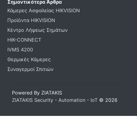
Σημαντικότερα Άρθρα
Κάμερες Ασφαλείας HIKVISION
Προϊόντα HIKVISION
Κέντρο Λήψεως Σημάτων
HIK-CONNECT
IVMS 4200
Θερμικές Κάμερες
Συναγερμοί Σπιτιών
Powered By ZIATAKIS
ZIATAKIS Security - Automation - IoT
© 2026