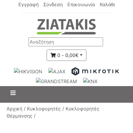
Εγγραφή
Σύνδεση
Επικοινωνία
Καλάθι
0 - 0,00€
Αρχική /
Κυκλοφορητές /
Κυκλοφορητές
Θέρμανσης /