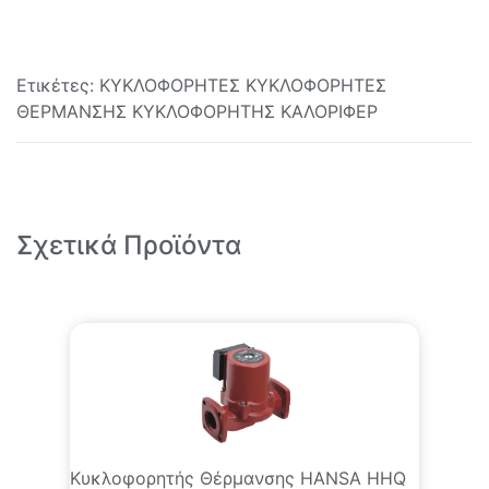
Ετικέτες:
ΚΥΚΛΟΦΟΡΗΤΕΣ
ΚΥΚΛΟΦΟΡΗΤΕΣ
ΘΕΡΜΑΝΣΗΣ
ΚΥΚΛΟΦΟΡΗΤΗΣ ΚΑΛΟΡΙΦΕΡ
Σχετικά Προϊόντα
Κυκλοφορητής Θέρμανσης HANSA HHQ