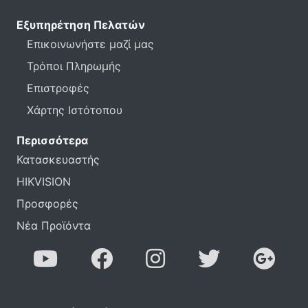
Εξυπηρέτηση Πελατών
Επικοινωνήστε μαζί μας
Τρόποι Πληρωμής
Επιστροφές
Χάρτης Ιστότοπου
Περισσότερα
Κατασκευαστής
HIKVISION
Προσφορές
Νέα Προϊόντα