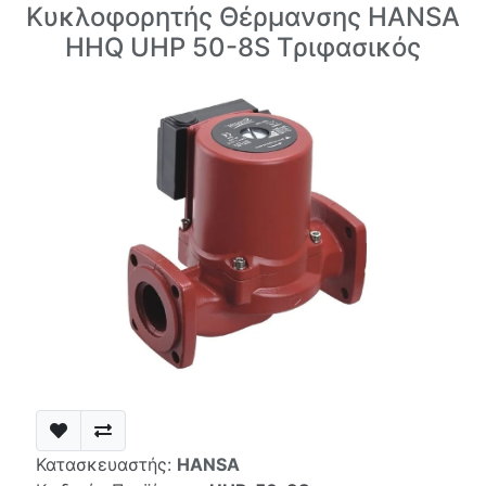
Κυκλοφορητής Θέρμανσης HANSA
HHQ UHP 50-8S Τριφασικός
Κατασκευαστής:
HANSA