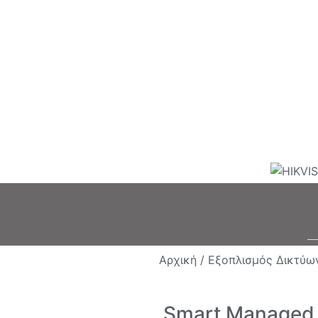
Αρχική /
Εξοπλισμός Δικτύω
Smart Managed 