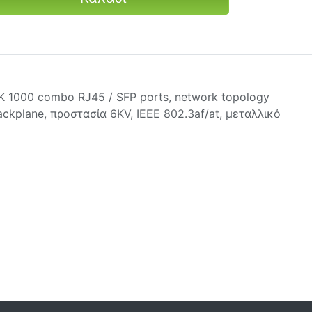
K 1000 combo RJ45 / SFP ports, network topology
ckplane, προστασία 6KV, IEEE 802.3af/at, μεταλλικό