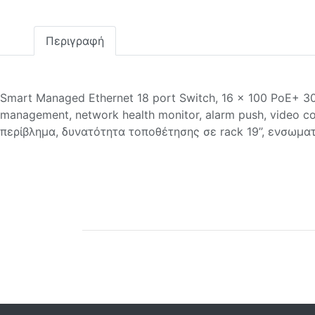
Περιγραφή
Smart Managed Ethernet 18 port Switch, 16 x 100 PoE+ 3
management, network health monitor, alarm push, video c
περίβλημα, δυνατότητα τοποθέτησης σε rack 19’’, ενσω