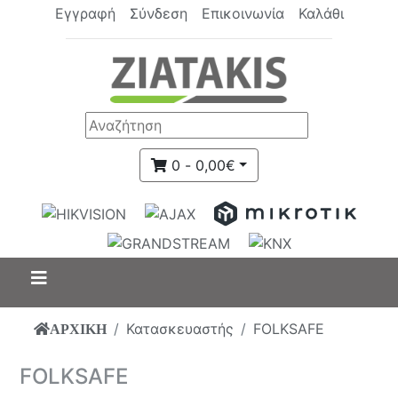
Εγγραφή
Σύνδεση
Επικοινωνία
Καλάθι
0 - 0,00€
Κατασκευαστής
FOLKSAFE
ΑΡΧΙΚΗ
FOLKSAFE