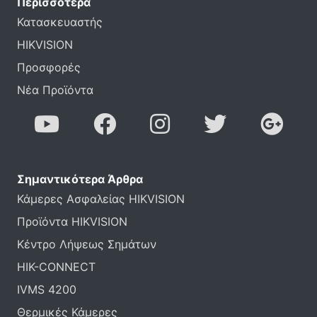
Περισσότερα
Κατασκευαστής
HIKVISION
Προσφορές
Νέα Προϊόντα
Σημαντικότερα Άρθρα
Κάμερες Ασφαλείας HIKVISION
Προϊόντα HIKVISION
Κέντρο Λήψεως Σημάτων
HIK-CONNECT
IVMS 4200
Θερμικές Κάμερες