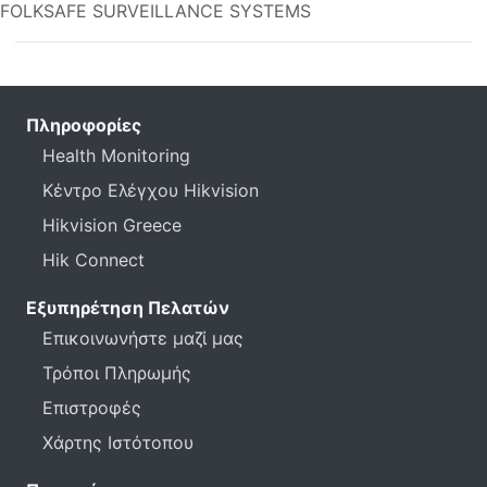
FOLKSAFE SURVEILLANCE SYSTEMS
Πληροφορίες
Health Monitoring
Κέντρο Ελέγχου Hikvision
Hikvision Greece
Hik Connect
Εξυπηρέτηση Πελατών
Επικοινωνήστε μαζί μας
Τρόποι Πληρωμής
Επιστροφές
Χάρτης Ιστότοπου