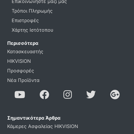
Επικοινωνήστε μαζί μας
Τρόποι Πληρωμής
Επιστροφές
Χάρτης Ιστότοπου
Περισσότερα
Κατασκευαστής
HIKVISION
Προσφορές
Νέα Προϊόντα
Σημαντικότερα Άρθρα
Κάμερες Ασφαλείας HIKVISION