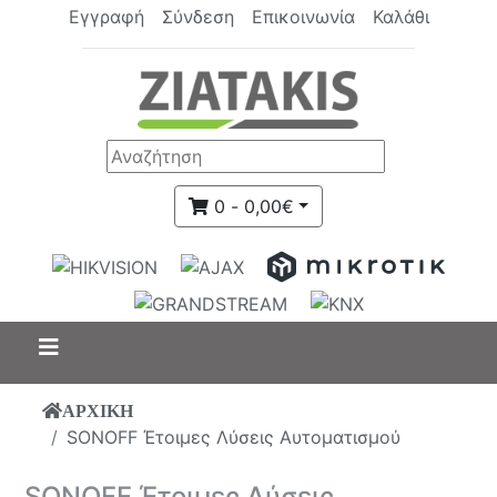
Εγγραφή
Σύνδεση
Επικοινωνία
Καλάθι
0 - 0,00€
ΑΡΧΙΚΗ
SONOFF Έτοιμες Λύσεις Αυτοματισμού
SONOFF Έτοιμες Λύσεις