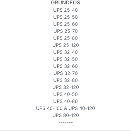
GRUNDFOS
UPS 25-40
UPS 25-50
UPS 25-60
UPS 25-70
UPS 25-80
UPS 25-120
UPS 32-40
UPS 32-50
UPS 32-60
UPS 32-70
UPS 32-80
UPS 32-120
UPS 40-50
UPS 40-80
UPS 40-100 & UPS 40-120
UPS 80-120
-------