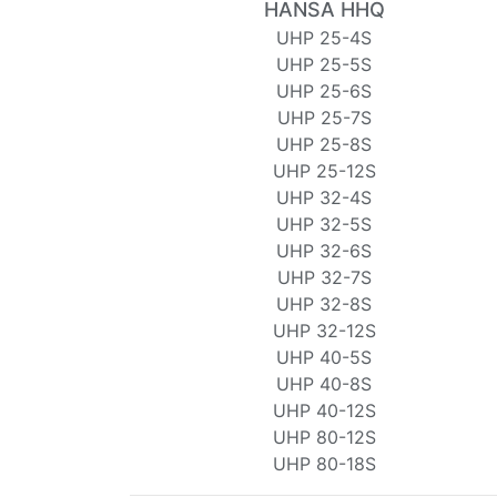
HANSA HHQ
UHP 25-4S
UHP 25-5S
UHP 25-6S
UHP 25-7S
UHP 25-8S
UHP 25-12S
UHP 32-4S
UHP 32-5S
UHP 32-6S
UHP 32-7S
UHP 32-8S
UHP 32-12S
UHP 40-5S
UHP 40-8S
UHP 40-12S
UHP 80-12S
UHP 80-18S