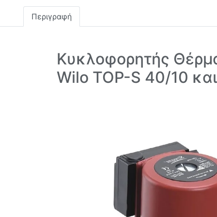
Περιγραφή
Κυκλοφορητής Θέρμα
Wilo TOP-S 40/10 κα