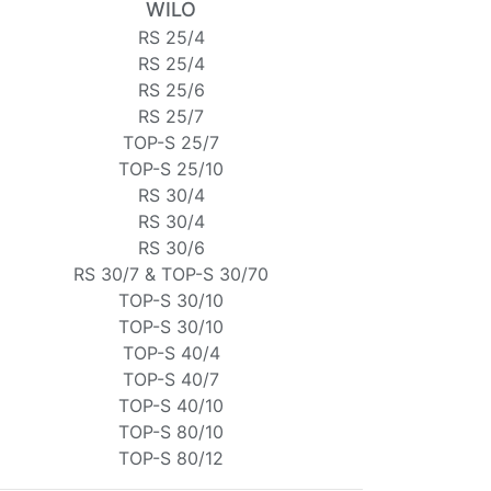
WILO
RS 25/4
RS 25/4
RS 25/6
RS 25/7
TOP-S 25/7
TOP-S 25/10
RS 30/4
RS 30/4
RS 30/6
RS 30/7 & TOP-S 30/70
TOP-S 30/10
TOP-S 30/10
TOP-S 40/4
TOP-S 40/7
TOP-S 40/10
TOP-S 80/10
TOP-S 80/12