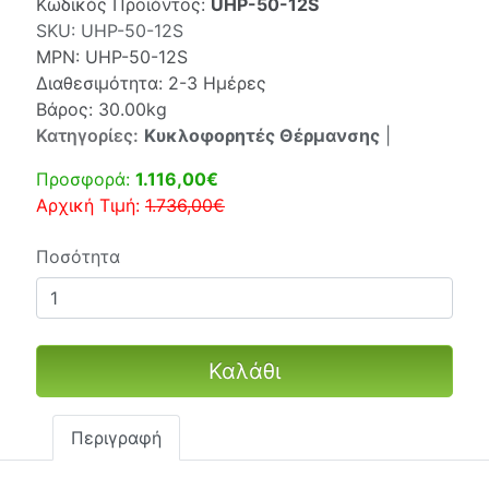
Κωδικός Προϊόντος:
UHP-50-12S
SKU:
UHP-50-12S
MPN:
UHP-50-12S
Διαθεσιμότητα: 2-3 Ημέρες
Βάρος: 30.00kg
Κατηγορίες:
Κυκλοφορητές Θέρμανσης
|
Προσφορά:
1.116,00€
Αρχική Τιμή:
1.736,00€
Ποσότητα
Καλάθι
Περιγραφή