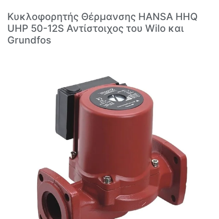
Κυκλοφορητής Θέρμανσης HANSA HHQ
UHP 50-12S Αντίστοιχος του Wilo και
Grundfos