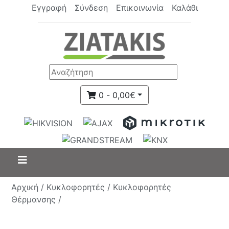
Εγγραφή
Σύνδεση
Επικοινωνία
Καλάθι
0 - 0,00€
Αρχική /
Κυκλοφορητές /
Κυκλοφορητές
Θέρμανσης /