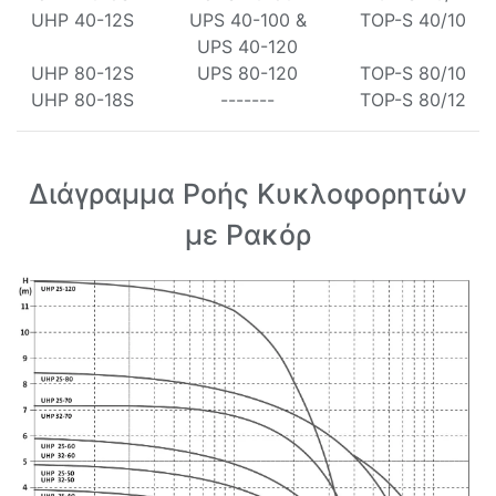
UHP 40-12S
UPS 40-100 &
TOP-S 40/10
UPS 40-120
UHP 80-12S
UPS 80-120
TOP-S 80/10
UHP 80-18S
-------
TOP-S 80/12
Διάγραμμα Ροής Κυκλοφορητών
με Ρακόρ