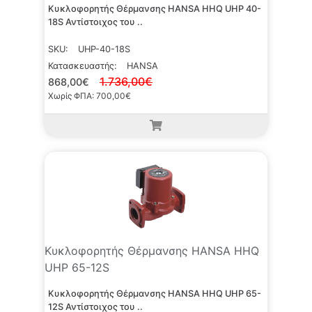
Κυκλοφορητής Θέρμανσης HANSA HHQ UHP 40-
18S Αντίστοιχος του ..
SKU:
UHP-40-18S
Κατασκευαστής:
HANSA
1.736,00€
868,00€
Χωρίς ΦΠΑ: 700,00€
Κυκλοφορητής Θέρμανσης HANSA HHQ
UHP 65-12S
Κυκλοφορητής Θέρμανσης HANSA HHQ UHP 65-
12S Αντίστοιχος του ..