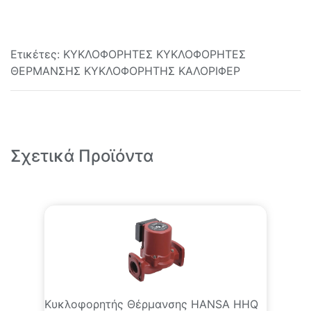
Ετικέτες:
ΚΥΚΛΟΦΟΡΗΤΕΣ
ΚΥΚΛΟΦΟΡΗΤΕΣ
ΘΕΡΜΑΝΣΗΣ
ΚΥΚΛΟΦΟΡΗΤΗΣ ΚΑΛΟΡΙΦΕΡ
Σχετικά Προϊόντα
Κυκλοφορητής Θέρμανσης HANSA HHQ