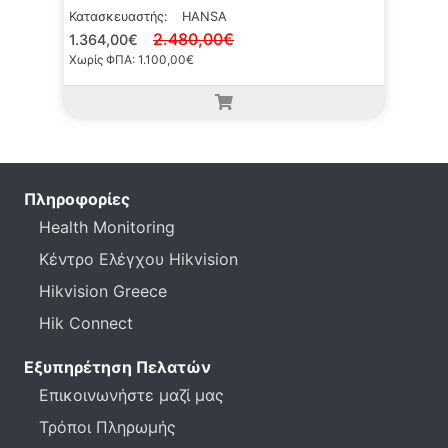
Κατασκευαστής:
HANSA
2.480,00€
1.364,00€
Χωρίς ΦΠΑ: 1.100,00€
Πληροφορίες
Health Monitoring
Κέντρο Ελέγχου Hikvision
Hikvision Greece
Hik Connect
Εξυπηρέτηση Πελατών
Επικοινωνήστε μαζί μας
Τρόποι Πληρωμής