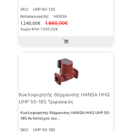
SKU:
UHP-65-12S
Κατασκευαστής:
HANSA
1.860,00€
1.240,00€
Χωρίς ΦΠΑ: 1.000,00€
Κυκλοφορητής Θέρμανσης HANSA HHQ
UHP 50-18S Τριφασικός
Κυκλοφορητής Θέρμανσης HANSA HHQ UHP 50-
18S Αντίστοιχος του ..
SKU:
UHP-50-18S