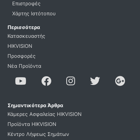
Επιστροφές
Χάρτης Ιστότοπου
Περισσότερα
Κατασκευαστής
HIKVISION
Προσφορές
Νέα Προϊόντα
Σημαντικότερα Άρθρα
Κάμερες Ασφαλείας HIKVISION
Προϊόντα HIKVISION
Κέντρο Λήψεως Σημάτων