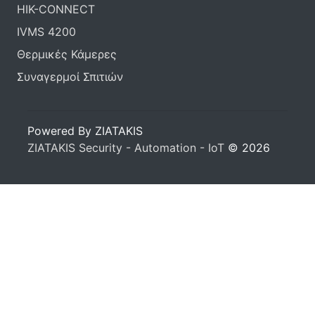
HIK-CONNECT
IVMS 4200
Θερμικές Κάμερες
Συναγερμοί Σπιτιών
Powered By ZIATAKIS
ZIATAKIS Security - Automation - IoT
© 2026