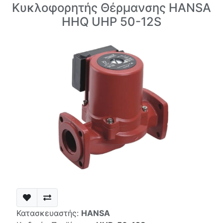
Κυκλοφορητής Θέρμανσης HANSA
HHQ UHP 50-12S
Κατασκευαστής:
HANSA