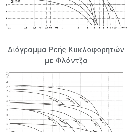
Διάγραμμα Ροής Κυκλοφορητών
με Φλάντζα