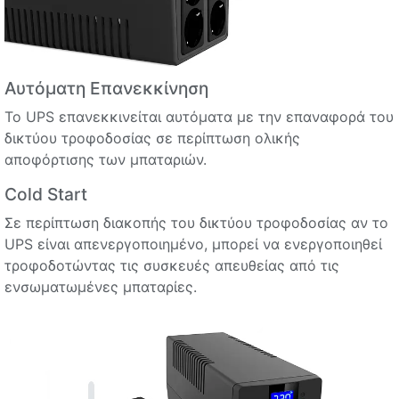
Αυτόματη Επανεκκίνηση
Το UPS επανεκκινείται αυτόματα με την επαναφορά του
δικτύου τροφοδοσίας σε περίπτωση ολικής
αποφόρτισης των μπαταριών.
Cold Start
Σε περίπτωση διακοπής του δικτύου τροφοδοσίας αν το
UPS είναι απενεργοποιημένο, μπορεί να ενεργοποιηθεί
τροφοδοτώντας τις συσκευές απευθείας από τις
ενσωματωμένες μπαταρίες.