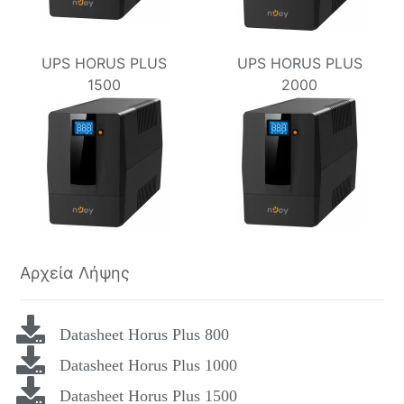
UPS HORUS PLUS
UPS HORUS PLUS
1500
2000
Αρχεία Λήψης
Datasheet Horus Plus 800
Datasheet Horus Plus 1000
Datasheet Horus Plus 1500