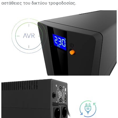
αστάθειες του δικτύου τροφοδοσίας.