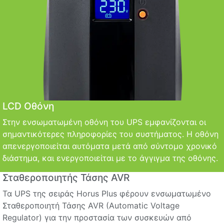
LCD Οθόνη
Στην ενσωματωμένη οθόνη του UPS εμφανίζονται οι
σημαντικότερες πληροφορίες του συστήματος. Η οθόνη
απενεργοποιείται αυτόματα μετά από σύντομο χρονικό
διάστημα, και ενεργοποιείται με το άγγιγμα της οθόνης.
Σταθεροποιητής Τάσης AVR
Τα UPS της σειράς Horus Plus φέρουν ενσωματωμένο
Σταθεροποιητή Τάσης AVR (Automatic Voltage
Regulator) για την προστασία των συσκευών από