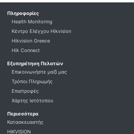
Πληροφορίες
Health Monitoring
Κέντρο Ελέγχου Hikvision
Hikvision Greece
Hik Connect
Εξυπηρέτηση Πελατών
Επικοινωνήστε μαζί μας
Τρόποι Πληρωμής
Επιστροφές
Χάρτης Ιστότοπου
Περισσότερα
Κατασκευαστής
HIKVISION