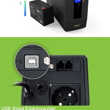
USB Θύρα Επικοινωνίας