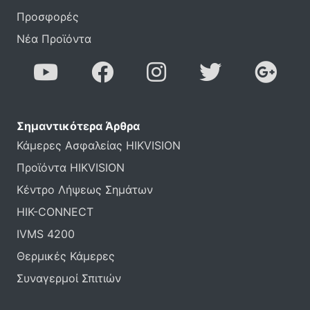
Προσφορές
Νέα Προϊόντα
Σημαντικότερα Άρθρα
Κάμερες Ασφαλείας HIKVISION
Προϊόντα HIKVISION
Κέντρο Λήψεως Σημάτων
HIK-CONNECT
IVMS 4200
Θερμικές Κάμερες
Συναγερμοί Σπιτιών