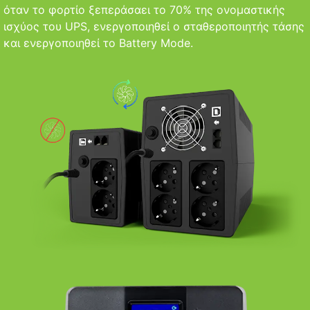
όταν το φορτίο ξεπεράσαει το 70% της ονομαστικής
ισχύος του UPS, ενεργοποιηθεί ο σταθεροποιητής τάσης
και ενεργοποιηθεί το Battery Mode.