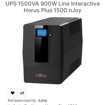
UPS 1500VA 900W Line Interactive
Horus Plus 1500 nJoy
Κατασκευαστής:
nJoy