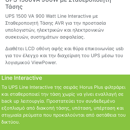
Τάσης
UPS 1500 VA 900 Watt Line Interactive με
Σταθεροποιητή Τάσης AVR για την προστασία
υπολογιστών, ηλεκτρικών και ηλεκτρονικών
συσκευών, συστημάτων ασφαλείας.
Διαθέτει LCD οθόνη αφής και θύρα επικοινωνίας usb
για τον έλεγχο και την διαχείριση του UPS μέσω του
λογισμικού ViewPower.
Line Interactive
Τα UPS Line Interactive της σειράς Horus Plus φιλτράρει
και σταθεροποιεί την τάση χωρίς να γίνει εναλλαγή σε
back up λειτουργία. Προστατεύει τον συνδεδεμένο
εξοπλισμό από διακοπή τάσης, υπόταση, υπέρταση και
στιγμιαία ρεύματα που προκαλούνται από αστάθεια του
δικτύου.