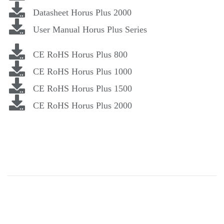
Datasheet Horus Plus 2000
User Manual Horus Plus Series
CE RoHS Horus Plus 800
CE RoHS Horus Plus 1000
CE RoHS Horus Plus 1500
CE RoHS Horus Plus 2000