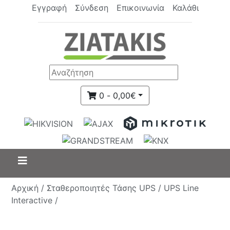
Εγγραφή
Σύνδεση
Επικοινωνία
Καλάθι
0 - 0,00€
Αρχική /
Σταθεροποιητές Τάσης UPS /
UPS Line
Interactive /