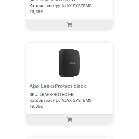
Κατασκευαστής: AJAX SYSTEMS
79,36€
Ajax LeaksProtect black
SKU: LEAK-PROTECT-B
Κατασκευαστής: AJAX SYSTEMS
79,36€