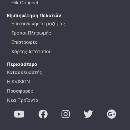
Hik Connect
Εξυπηρέτηση Πελατών
Επικοινωνήστε μαζί μας
Τρόποι Πληρωμής
Επιστροφές
Χάρτης Ιστότοπου
Περισσότερα
Κατασκευαστής
HIKVISION
Προσφορές
Νέα Προϊόντα