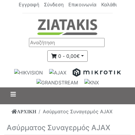
Εγγραφή
Σύνδεση
Επικοινωνία
Καλάθι
0 - 0,00€
Ασύρματος Συναγερμός AJAX
ΑΡΧΙΚΗ
Ασύρματος Συναγερμός AJAX