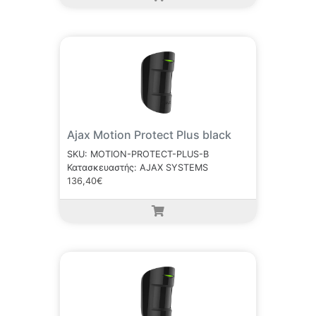
Ajax Motion Protect Plus black
SKU: MOTION-PROTECT-PLUS-B
Κατασκευαστής: AJAX SYSTEMS
136,40€