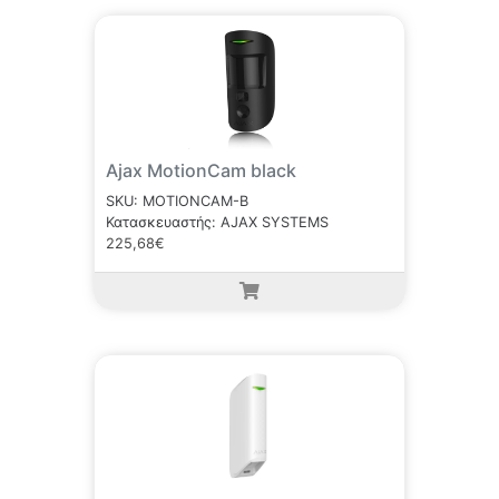
Ajax MotionCam black
SKU: MOTIONCAM-B
Κατασκευαστής: AJAX SYSTEMS
225,68€