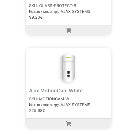
SKU: GLASS-PROTECT-B
Κατασκευαστής: AJAX SYSTEMS
99,20€
Ajax MotionCam White
SKU: MOTIONCAM-W
Κατασκευαστής: AJAX SYSTEMS
225,68€