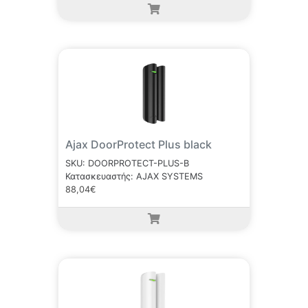
Ajax DoorProtect Plus black
SKU: DOORPROTECT-PLUS-B
Κατασκευαστής: AJAX SYSTEMS
88,04€