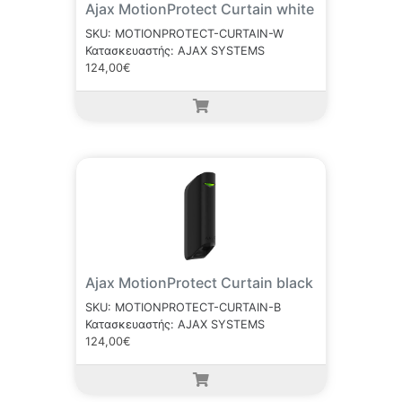
Ajax MotionProtect Curtain white
SKU: MOTIONPROTECT-CURTAIN-W
Κατασκευαστής: AJAX SYSTEMS
124,00€
Ajax MotionProtect Curtain black
SKU: MOTIONPROTECT-CURTAIN-B
Κατασκευαστής: AJAX SYSTEMS
124,00€