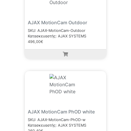
AJAX MotionCam Outdoor
SKU: AJAX-MotionCam-Outdoor
Κατασκευαστής: AJAX SYSTEMS
496,00€
AJAX MotionCam PhOD white
SKU: AJAX-MotionCam-PhOD-w
Κατασκευαστής: AJAX SYSTEMS
260,40€