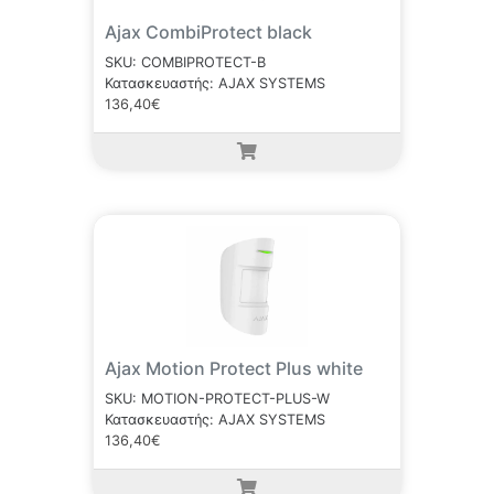
Ajax CombiProtect black
SKU: COMBIPROTECT-B
Κατασκευαστής: AJAX SYSTEMS
136,40€
Ajax Motion Protect Plus white
SKU: MOTION-PROTECT-PLUS-W
Κατασκευαστής: AJAX SYSTEMS
136,40€