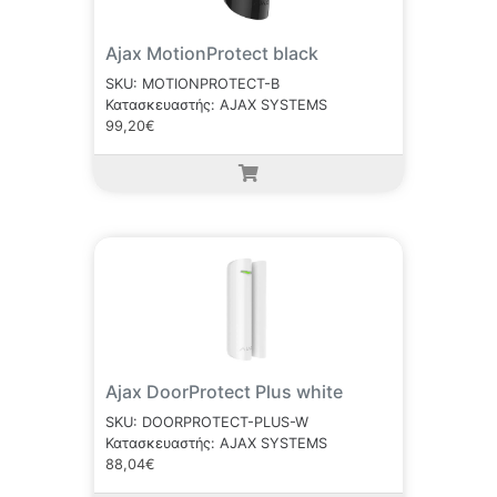
Ajax MotionProtect black
SKU: MOTIONPROTECT-B
Κατασκευαστής: AJAX SYSTEMS
99,20€
Ajax DoorProtect Plus white
SKU: DOORPROTECT-PLUS-W
Κατασκευαστής: AJAX SYSTEMS
88,04€