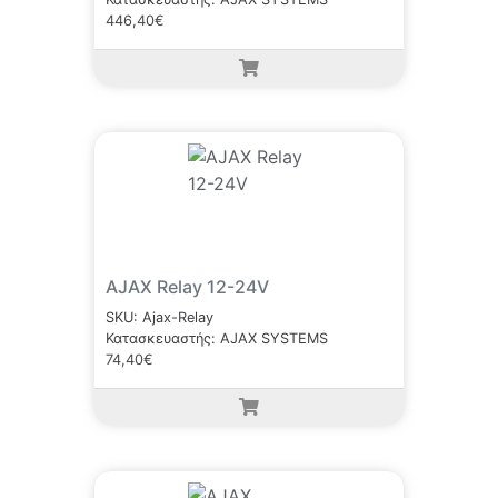
446,40€
AJAX Relay 12-24V
SKU: Ajax-Relay
Κατασκευαστής: AJAX SYSTEMS
74,40€