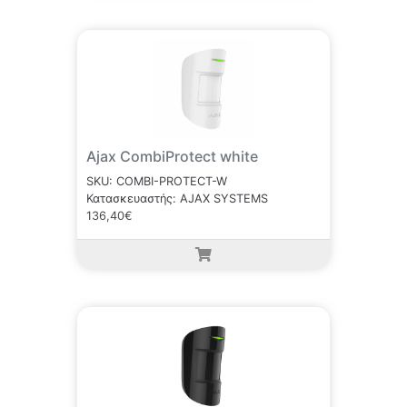
Ajax CombiProtect white
SKU: COMBI-PROTECT-W
Κατασκευαστής: AJAX SYSTEMS
136,40€