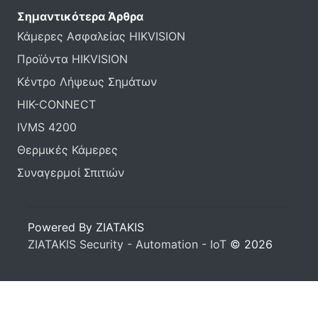
Σημαντικότερα Άρθρα
Κάμερες Ασφαλείας HIKVISION
Προϊόντα HIKVISION
Κέντρο Λήψεως Σημάτων
HIK-CONNECT
IVMS 4200
Θερμικές Κάμερες
Συναγερμοί Σπιτιών
Powered By ZIATAKIS
ZIATAKIS Security - Automation - IoT
© 2026