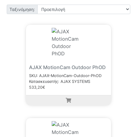
Ταξινόμηση:
AJAX MotionCam Outdoor PhOD
SKU: AJAX-MotionCam-Outdoor-PhOD
Κατασκευαστής: AJAX SYSTEMS
533,20€