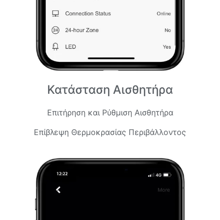
Κατάσταση Αισθητήρα
Επιτήρηση και Ρύθμιση Αισθητήρα
Επίβλεψη Θερμοκρασίας Περιβάλλοντος