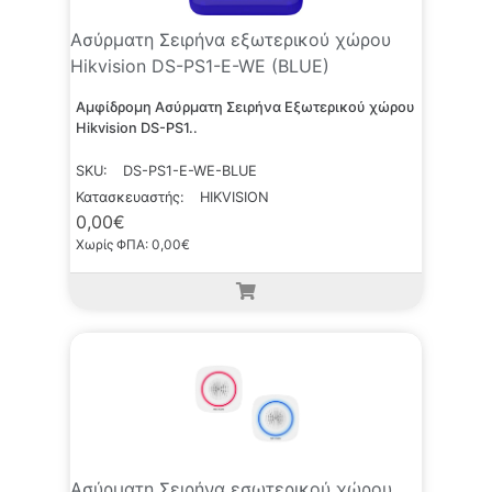
Ασύρματη Σειρήνα εξωτερικού χώρου
Hikvision DS-PS1-E-WE (BLUE)
Αμφίδρομη Ασύρματη Σειρήνα Εξωτερικού χώρου
Hikvision DS-PS1..
SKU:
DS-PS1-E-WE-BLUE
Κατασκευαστής:
HIKVISION
0,00€
Χωρίς ΦΠΑ: 0,00€
Ασύρματη Σειρήνα εσωτερικού χώρου