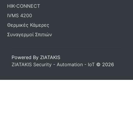
HIK-CONNECT
IVMS 4200
Θερμικές Κάμερες
Συναγερμοί Σπιτιών
Powered By ZIATAKIS
ZIATAKIS Security - Automation - IoT
© 2026