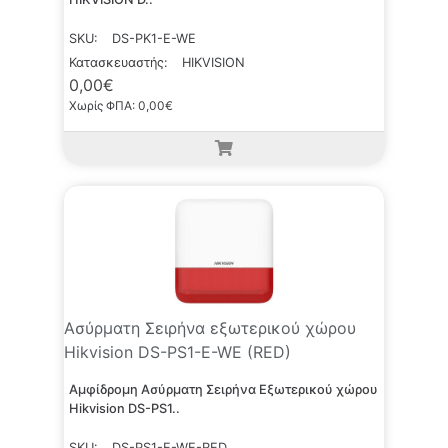
SKU:
DS-PK1-E-WE
Κατασκευαστής:
HIKVISION
0,00€
Χωρίς ΦΠΑ: 0,00€
Ασύρματη Σειρήνα εξωτερικού χώρου
Hikvision DS-PS1-E-WE (RED)
Αμφίδρομη Ασύρματη Σειρήνα Εξωτερικού χώρου
Hikvision DS-PS1..
SKU:
DS-PS1-E-WE-RED