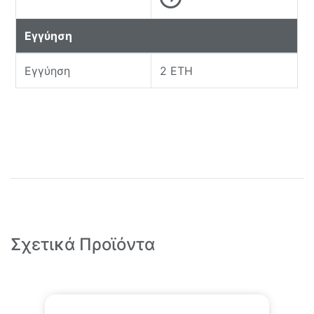
Εγγύηση
Εγγύηση
2 ΕΤΗ
Σχετικά Προϊόντα