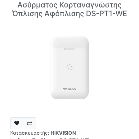
Ασύρματος Καρταναγνώστης
Όπλισης Αφόπλισης DS-PT1-WE
Κατασκευαστής:
HIKVISION