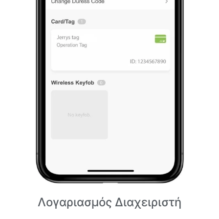
Λογαριασμός Διαχειριστή