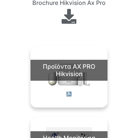
Brochure Hikvision Ax Pro
Προϊόντα AX PRO
Hikvision
Health Monitoring