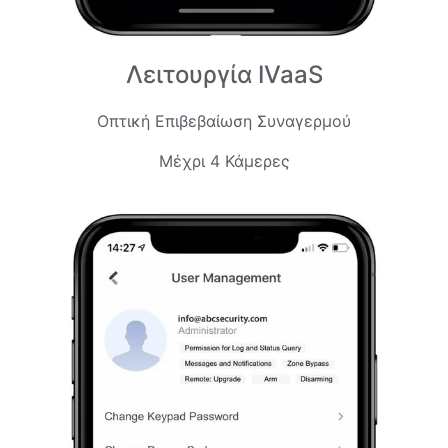
Λειτουργία IVaaS
Οπτική Επιβεβαίωση Συναγερμού
Μέχρι 4 Κάμερες