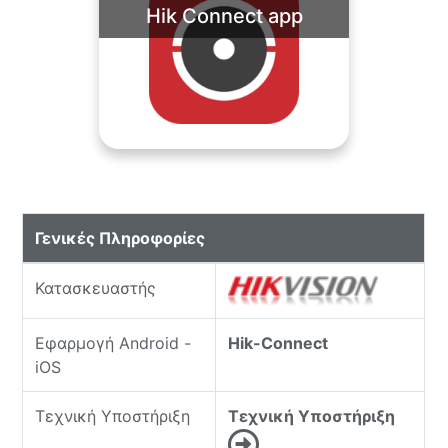
Hik Connect app
Γενικές Πληροφορίες
Κατασκευαστής
Εφαρμογή Android -
Hik-Connect
iOS
Τεχνική Υποστήριξη
Τεχνική Υποστήριξη