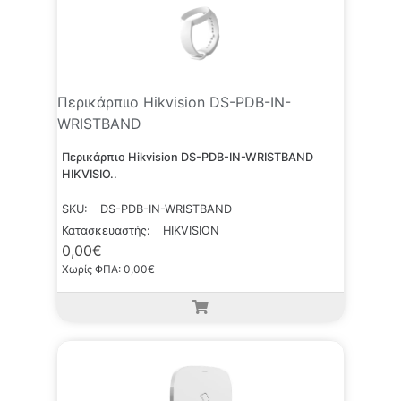
Περικάρπιιο Hikvision DS-PDB-IN-
WRISTBAND
Περικάρπιο Hikvision DS-PDB-IN-WRISTBAND
HIKVISIO..
SKU:
DS-PDB-IN-WRISTBAND
Κατασκευαστής:
HIKVISION
0,00€
Χωρίς ΦΠΑ: 0,00€