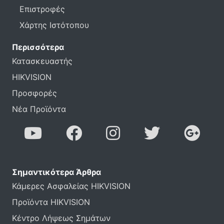
Επιστροφές
Χάρτης Ιστότοπου
Περισσότερα
Κατασκευαστής
HIKVISION
Προσφορές
Νέα Προϊόντα
Σημαντικότερα Άρθρα
Κάμερες Ασφαλείας HIKVISION
Προϊόντα HIKVISION
Κέντρο Λήψεως Σημάτων