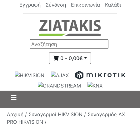
Εγγραφή
Σύνδεση
Επικοινωνία
Καλάθι
0 - 0,00€
Αρχική /
Συναγερμοί HIKVISION /
Συναγερμός AX
PRO HIKVISION /