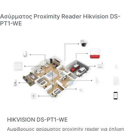
Ασύρματος Proximity Reader Hikvision DS-
PT1-WE
HIKVISION DS-PT1-WE
Αμφίδρομος ασύρματος proximity reader για όπλιση