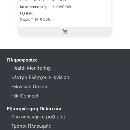
Κατασκευαστής:
HIKVISION
0,00€
Χωρίς ΦΠΑ: 0,00€
Πληροφορίες
Health Monitoring
Κέντρο Ελέγχου Hikvision
Hikvision Greece
Hik Connect
Εξυπηρέτηση Πελατών
Επικοινωνήστε μαζί μας
Τρόποι Πληρωμής