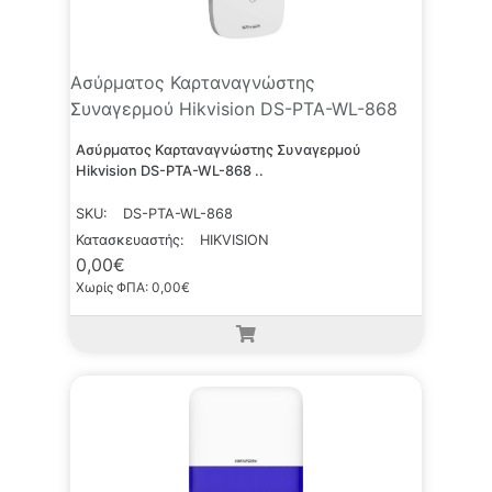
Ασύρματος Καρταναγνώστης
Συναγερμού Hikvision DS-PTA-WL-868
Ασύρματος Καρταναγνώστης Συναγερμού
Hikvision DS-PTA-WL-868 ..
SKU:
DS-PTA-WL-868
Κατασκευαστής:
HIKVISION
0,00€
Χωρίς ΦΠΑ: 0,00€