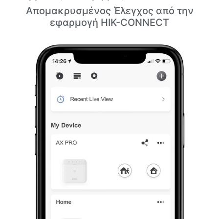
Απομακρυσμένος Έλεγχος από την
εφαρμογή HIK-CONNECT