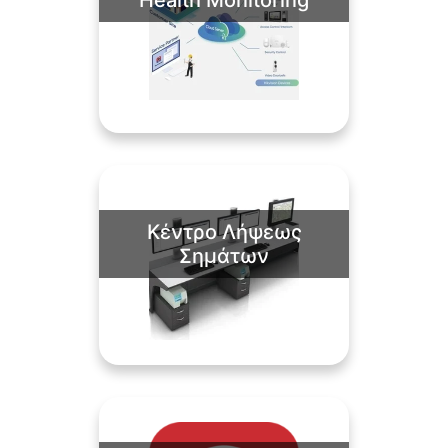
Κέντρο Λήψεως
Σημάτων