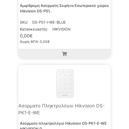
Αμφίδρομη Ασύρματη Σειρήνα Εσωτερικού χώρου
Hikvision DS-PS1..
SKU:
DS-PS1-I-WE-BLUE
Κατασκευαστής:
HIKVISION
0,00€
Χωρίς ΦΠΑ: 0,00€
Ασύρματο Πληκτρολόγιο Hikvision DS-
PK1-E-WE
Ασύρματο πληκτρολόγιο Hikvision DS-PK1-E-WE
HIKVISION D..