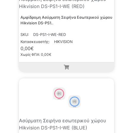
Hikvision DS-PS1-I-WE (RED)
Αμφίδρομη Ασύρματη Σειρήνα Εσωτερικού χώρου
Hikvision DS-PS1..
SKU:
DS-PS1-I-WE-RED
Κατασκευαστής:
HIKVISION
0,00€
Χωρίς ΦΠΑ: 0,00€
Ασύρματη Σειρήνα εσωτερικού χώρου
Hikvision DS-PS1-I-WE (BLUE)