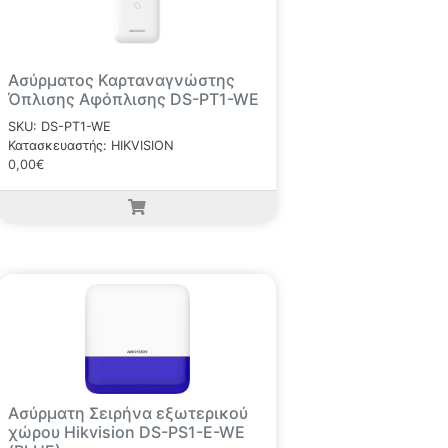
Ασύρματος Καρταναγνώστης
Όπλισης Αφόπλισης DS-PT1-WE
SKU: DS-PT1-WE
Κατασκευαστής: HIKVISION
0,00€
Ασύρματη Σειρήνα εξωτερικού
χώρου Hikvision DS-PS1-E-WE