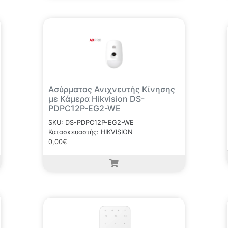
Ασύρματος Ανιχνευτής Κίνησης
με Κάμερα Hikvision DS-
PDPC12P-EG2-WE
SKU: DS-PDPC12P-EG2-WE
Κατασκευαστής: HIKVISION
0,00€