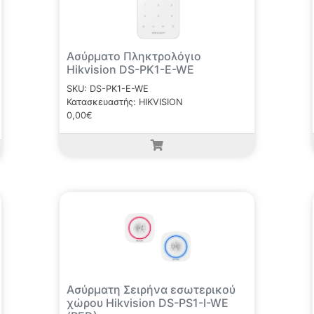
Ασύρματο Πληκτρολόγιο
Hikvision DS-PK1-E-WE
SKU: DS-PK1-E-WE
Κατασκευαστής: HIKVISION
0,00€
Ασύρματη Σειρήνα εσωτερικού
χώρου Hikvision DS-PS1-I-WE