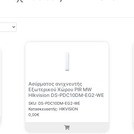
Ασύρματος ανιχνευτής
Εξωτερικού Χώρου PIR MW
HIkvision DS-PDC10DM-EG2-WE
SKU: DS-PDC10DM-EG2-WE
Κατασκευαστής: HIKVISION
0,00€