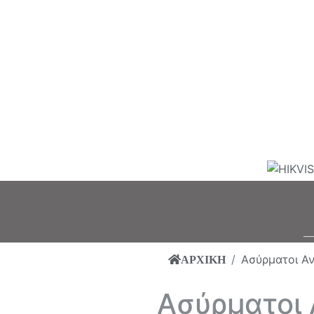
Ασύρματοι Αν
ΑΡΧΙΚΗ
Ασύρματοι 