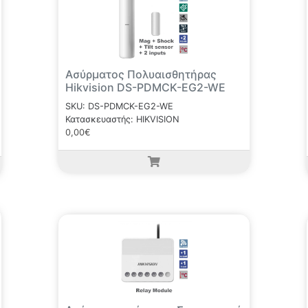
Ασύρματος Πολυαισθητήρας
Hikvision DS-PDMCK-EG2-WE
SKU: DS-PDMCK-EG2-WE
Κατασκευαστής: HIKVISION
0,00€