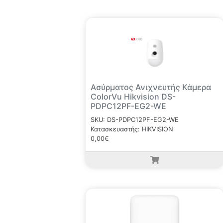
Ασύρματος Ανιχνευτής Κάμερα
ColorVu Hikvision DS-
PDPC12PF-EG2-WE
SKU: DS-PDPC12PF-EG2-WE
Κατασκευαστής: HIKVISION
0,00€