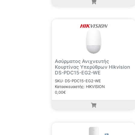
Ασύρματος Ανιχνευτής
Κουρτίνας Υπερύθρων Hikvision
DS-PDC15-EG2-WE
SKU: DS-PDC15-EG2-WE
Κατασκευαστής: HIKVISION
0,00€