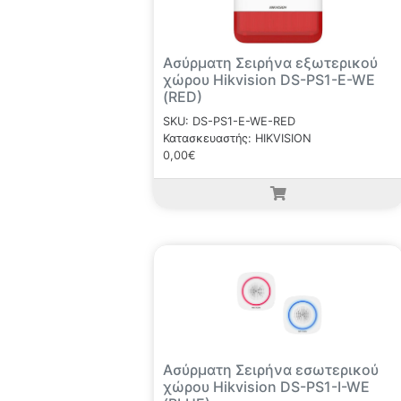
Ασύρματη Σειρήνα εξωτερικού
χώρου Hikvision DS-PS1-E-WE
(RED)
SKU: DS-PS1-E-WE-RED
Κατασκευαστής: HIKVISION
0,00€
Ασύρματη Σειρήνα εσωτερικού
χώρου Hikvision DS-PS1-I-WE