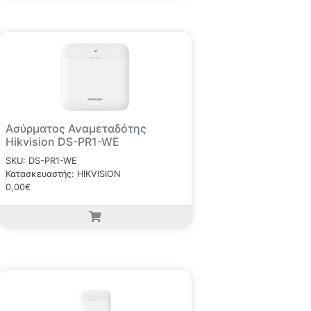
Ασύρματος Αναμεταδότης
Hikvision DS-PR1-WE
SKU: DS-PR1-WE
Κατασκευαστής: HIKVISION
0,00€