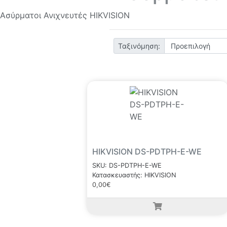
Ασύρματοι Ανιχνευτές HIKVISION
Ταξινόμηση:
HIKVISION DS-PDTPH-E-WE
SKU: DS-PDTPH-E-WE
Κατασκευαστής: HIKVISION
0,00€