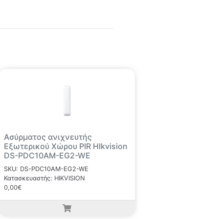
Ασύρματος ανιχνευτής
Εξωτερικού Χώρου PIR HIkvision
DS-PDC10AM-EG2-WE
SKU: DS-PDC10AM-EG2-WE
Κατασκευαστής: HIKVISION
0,00€