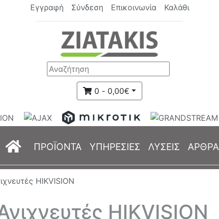
Εγγραφή
Σύνδεση
Επικοινωνία
Καλάθι
0 - 0,00€
(current)
ΠΡΟΪΟΝΤΑ
ΥΠΗΡΕΣΙΕΣ
ΛΥΣΕΙΣ
ΑΡΘΡΑ
ιχνευτές HIKVISION
Ανιχνευτές HIKVISION