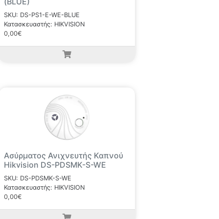
(BLUE)
SKU: DS-PS1-E-WE-BLUE
Κατασκευαστής: HIKVISION
0,00€
Ασύρματος Ανιχνευτής Καπνού
Hikvision DS-PDSMK-S-WE
SKU: DS-PDSMK-S-WE
Κατασκευαστής: HIKVISION
0,00€