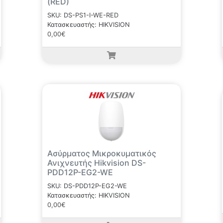
(RED)
SKU: DS-PS1-I-WE-RED
Κατασκευαστής: HIKVISION
0,00€
Ασύρματος Μικροκυματικός
Ανιχνευτής Hikvision DS-
PDD12P-EG2-WE
SKU: DS-PDD12P-EG2-WE
Κατασκευαστής: HIKVISION
0,00€