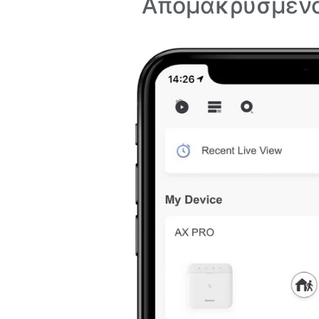
Απομακρυσμένο