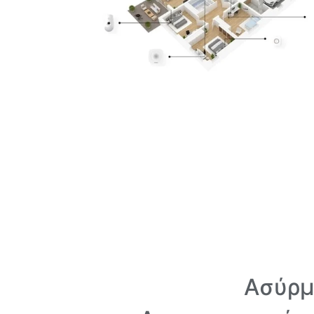
Ασύρμ