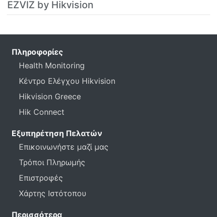
EZVIZ by Hikvision
Πληροφορίες
Health Monitoring
Κέντρο Ελέγχου Hikvision
Hikvision Greece
Hik Connect
Εξυπηρέτηση Πελατών
Επικοινωνήστε μαζί μας
Τρόποι Πληρωμής
Επιστροφές
Χάρτης Ιστότοπου
Περισσότερα