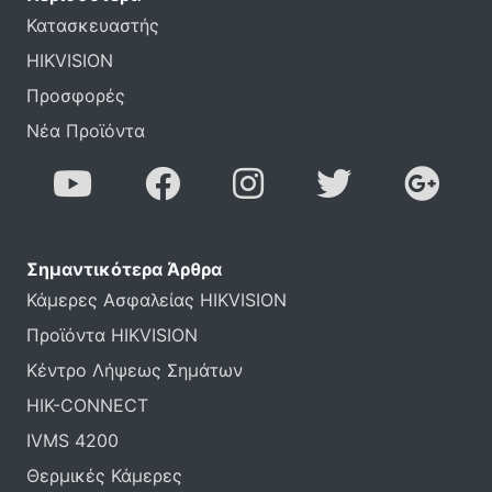
Κατασκευαστής
HIKVISION
Προσφορές
Νέα Προϊόντα
Σημαντικότερα Άρθρα
Κάμερες Ασφαλείας HIKVISION
Προϊόντα HIKVISION
Κέντρο Λήψεως Σημάτων
HIK-CONNECT
IVMS 4200
Θερμικές Κάμερες