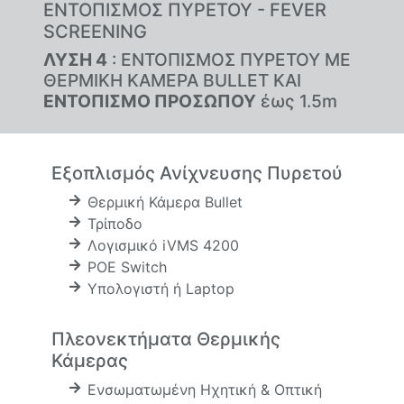
ΕΝΤΟΠΙΣΜΟΣ ΠΥΡΕΤΟΥ - FEVER
SCREENING
ΛΥΣΗ 4
: ΕΝΤΟΠΙΣΜΟΣ ΠΥΡΕΤΟΥ ΜΕ
ΘΕΡΜΙΚΗ ΚΑΜΕΡΑ BULLET ΚΑΙ
ΕΝΤΟΠΙΣΜΟ ΠΡΟΣΩΠΟΥ
έως 1.5m
Εξοπλισμός Ανίχνευσης Πυρετού
Θερμική Κάμερα Bullet
Τρίποδο
Λογισμικό iVMS 4200
POE Switch
Υπολογιστή ή Laptop
Πλεονεκτήματα Θερμικής
Κάμερας
Ενσωματωμένη Ηχητική & Οπτική