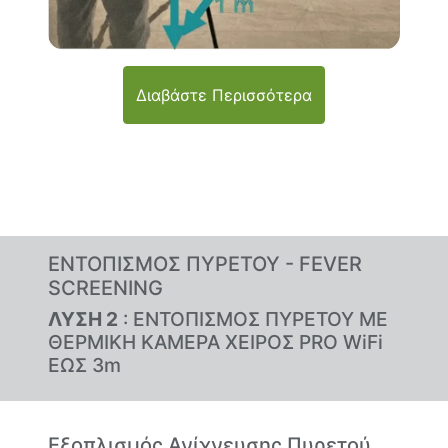
Διαβάστε Περισσότερα
ΕΝΤΟΠΙΣΜΟΣ ΠΥΡΕΤΟΥ - FEVER
SCREENING
ΛΥΣΗ 2
: ΕΝΤΟΠΙΣΜΟΣ ΠΥΡΕΤΟΥ ΜΕ
ΘΕΡΜΙΚΗ ΚΑΜΕΡΑ ΧΕΙΡΟΣ PRO WiFi
ΕΩΣ 3m
Εξοπλισμός Ανίχνευσης Πυρετού