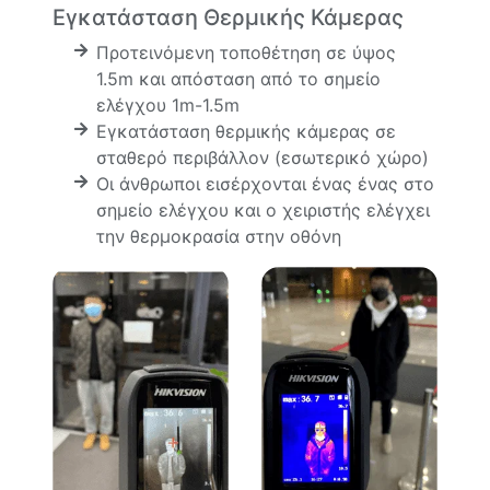
Εγκατάσταση Θερμικής Κάμερας
Προτεινόμενη τοποθέτηση σε ύψος
1.5m και απόσταση από το σημείο
ελέγχου 1m-1.5m
Εγκατάσταση θερμικής κάμερας σε
σταθερό περιβάλλον (εσωτερικό χώρο)
Οι άνθρωποι εισέρχονται ένας ένας στο
σημείο ελέγχου και ο χειριστής ελέγχει
την θερμοκρασία στην οθόνη