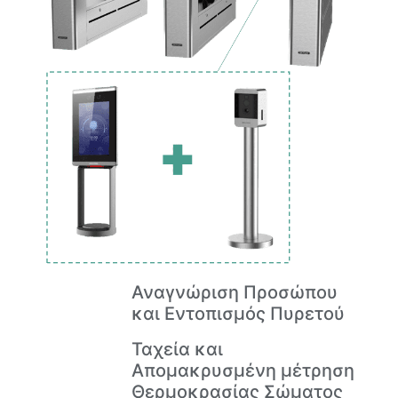
Αναγνώριση Προσώπου
και Εντοπισμός Πυρετού
Ταχεία και
Απομακρυσμένη μέτρηση
Θερμοκρασίας Σώματος