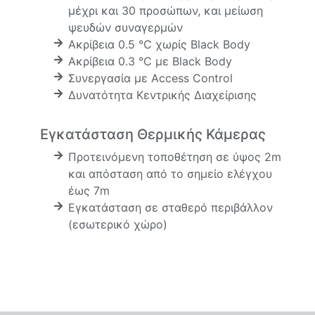
μέχρι και 30 προσώπων, και μείωση
ψευδών συναγερμών
Ακρίβεια 0.5 °C χωρίς Black Body
Ακρίβεια 0.3 °C με Black Body
Συνεργασία με Access Control
Δυνατότητα Κεντρικής Διαχείρισης
Εγκατάσταση Θερμικής Κάμερας
Προτεινόμενη τοποθέτηση σε ύψος 2m
και απόσταση από το σημείο ελέγχου
έως 7m
Εγκατάσταση σε σταθερό περιβάλλον
(εσωτερικό χώρο)