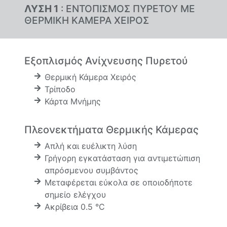
ΛΥΣΗ 1
: ΕΝΤΟΠΙΣΜΟΣ ΠΥΡΕΤΟΥ ΜΕ
ΘΕΡΜΙΚΗ ΚΑΜΕΡΑ ΧΕΙΡΟΣ
Εξοπλισμός Ανίχνευσης Πυρετού
Θερμική Κάμερα Χειρός
Τρίποδο
Κάρτα Μνήμης
Πλεονεκτήματα Θερμικής Κάμερας
Απλή και ευέλικτη λύση
Γρήγορη εγκατάσταση για αντιμετώπιση
απρόσμενου συμβάντος
Μεταφέρεται εύκολα σε οποιοδήποτε
σημείο ελέγχου
Ακρίβεια 0.5 °C