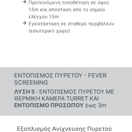
Προτεινόμενη τοποθέτηση σε ύψος
1.5m και απόσταση από το σημείο
ελέγχου 1.5m
Εγκατάσταση σε σταθερό περιβάλλον
(εσωτερικό χώρο)
ΕΝΤΟΠΙΣΜΟΣ ΠΥΡΕΤΟΥ - FEVER
SCREENING
ΛΥΣΗ 5
: ΕΝΤΟΠΙΣΜΟΣ ΠΥΡΕΤΟΥ ΜΕ
ΘΕΡΜΙΚΗ ΚΑΜΕΡΑ TURRET ΚΑΙ
ΕΝΤΟΠΙΣΜΟ ΠΡΟΣΩΠΟΥ
έως 3m
Εξοπλισμός Ανίχνευσης Πυρετού