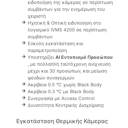
ειδοποίηση της κάμερας σε περίπτωση
συμβάντων για την ενημέρωση του
χειριστή
Ηχητική & Οπτική ειδοποίηση στο
λογισμικό IVMS 4200 σε περίπτωση
συμβάντων
Εύκολη εγκατάσταση και
παραμετροποίηση
Υποστηρίζει
AI Εντοπισμό Προσώπου
, με πολλαπλή ταύτόχρονη ανίχνευση
μέχρι και 30 προσώπων, και μείωση
ψευδών συναγερμών
Ακρίβεια 0.5 °C χωρίς Black Body
Ακρίβεια 0.3 °C με Black Body
Συνεργασία με Access Control
Δυνατότητα Κεντρικής Διαχείρισης
Εγκατάσταση Θερμικής Κάμερας