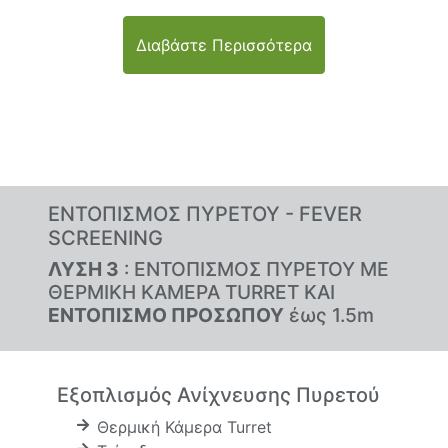
Διαβάστε Περισσότερα
ΕΝΤΟΠΙΣΜΟΣ ΠΥΡΕΤΟΥ - FEVER
SCREENING
ΛΥΣΗ 3
: ΕΝΤΟΠΙΣΜΟΣ ΠΥΡΕΤΟΥ ΜΕ
ΘΕΡΜΙΚΗ ΚΑΜΕΡΑ TURRET ΚΑΙ
ΕΝΤΟΠΙΣΜΟ ΠΡΟΣΩΠΟΥ
έως 1.5m
Εξοπλισμός Ανίχνευσης Πυρετού
Θερμική Κάμερα Turret