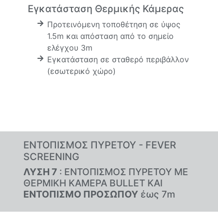
Εγκατάσταση Θερμικής Κάμερας
Προτεινόμενη τοποθέτηση σε ύψος
1.5m και απόσταση από το σημείο
ελέγχου 3m
Εγκατάσταση σε σταθερό περιβάλλον
(εσωτερικό χώρο)
ΕΝΤΟΠΙΣΜΟΣ ΠΥΡΕΤΟΥ - FEVER
SCREENING
ΛΥΣΗ 7
: ΕΝΤΟΠΙΣΜΟΣ ΠΥΡΕΤΟΥ ΜΕ
ΘΕΡΜΙΚΗ ΚΑΜΕΡΑ BULLET ΚΑΙ
ΕΝΤΟΠΙΣΜΟ ΠΡΟΣΩΠΟΥ
έως 7m