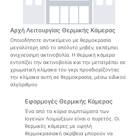
Αρχή Λειτουργίας Θερμικής Κάμερας
Οποιοδήποτε αντικείμενο με θερμοκρασία
μεγαλύτερη από το απόλυτο μηδέν, εκπέμπει
ανιχνεύσιμη ακτινοβολία. Η θερμική κάμερα
εντοπίζει την ακτινοβολία και την μετατρέπει σε
χρωματική κλίμακα του γκρι προσδιορίζοντας
την κλίμακα αυτή σε θερμοκρασία, μέσω ειδικού
αλγόριθμου
Εφαρμογές Θερμικής Κάμερας
Ένα από τα κύρια συμπτώματα των
Ιογενών Λοιμώξεων είναι ο πυρετός. Οι
θερμικές κάμερες με υψηλή
θερμοκρασιακή ακρίβεια μπορούν να