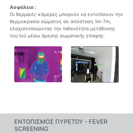
Ασφάλεια :
Οι θερμικές κάμερες μπορούν να εντοπίσουν την
θερμοκρασία σώματος σε απόσταση 1m-7m,
ελαχιστοποιώντας την πιθανότητα μετάδοσης
του Ιού μέσω άμεσης σωματικής επαφής.
ΕΝΤΟΠΙΣΜΟΣ ΠΥΡΕΤΟΥ - FEVER
SCREENING