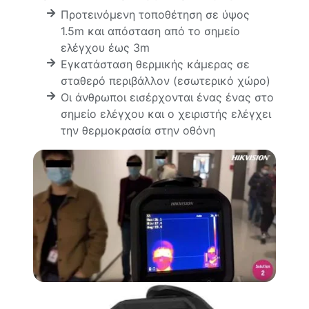
Προτεινόμενη τοποθέτηση σε ύψος
1.5m και απόσταση από το σημείο
ελέγχου έως 3m
Εγκατάσταση θερμικής κάμερας σε
σταθερό περιβάλλον (εσωτερικό χώρο)
Οι άνθρωποι εισέρχονται ένας ένας στο
σημείο ελέγχου και ο χειριστής ελέγχει
την θερμοκρασία στην οθόνη