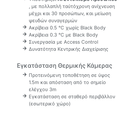
, με πολλαπλή ταύτόχρονη ανίχνευση
μέχρι και 30 προσώπων, και μείωση
ψευδών συναγερμών
Ακρίβεια 0.5 °C χωρίς Black Body
Ακρίβεια 0.3 °C με Black Body
Συνεργασία με Access Control
Δυνατότητα Κεντρικής Διαχείρισης
Εγκατάσταση Θερμικής Κάμερας
Προτεινόμενη τοποθέτηση σε ύψος
1.5m και απόσταση από το σημείο
ελέγχου 3m
Εγκατάσταση σε σταθερό περιβάλλον
(εσωτερικό χώρο)