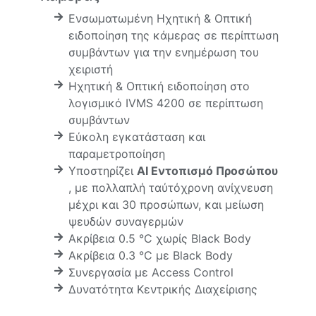
Ενσωματωμένη Ηχητική & Οπτική
ειδοποίηση της κάμερας σε περίπτωση
συμβάντων για την ενημέρωση του
χειριστή
Ηχητική & Οπτική ειδοποίηση στο
λογισμικό IVMS 4200 σε περίπτωση
συμβάντων
Εύκολη εγκατάσταση και
παραμετροποίηση
Υποστηρίζει
AI Εντοπισμό Προσώπου
, με πολλαπλή ταύτόχρονη ανίχνευση
μέχρι και 30 προσώπων, και μείωση
ψευδών συναγερμών
Ακρίβεια 0.5 °C χωρίς Black Body
Ακρίβεια 0.3 °C με Black Body
Συνεργασία με Access Control
Δυνατότητα Κεντρικής Διαχείρισης