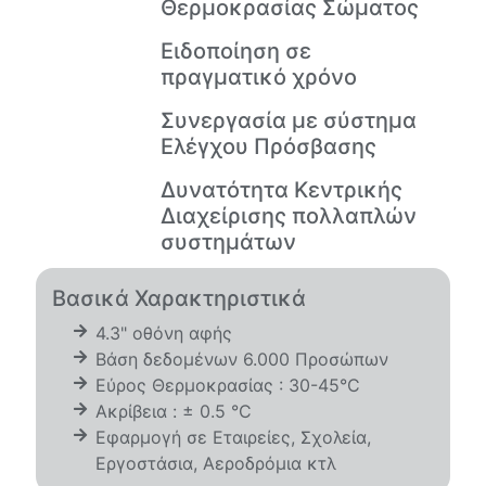
Θερμοκρασίας Σώματος
Ειδοποίηση σε
πραγματικό χρόνο
Συνεργασία με σύστημα
Ελέγχου Πρόσβασης
Δυνατότητα Κεντρικής
Διαχείρισης πολλαπλών
συστημάτων
Βασικά Χαρακτηριστικά
4.3" οθόνη αφής
Βάση δεδομένων 6.000 Προσώπων
Εύρος Θερμοκρασίας : 30-45°C
Ακρίβεια : ± 0.5 °C
Εφαρμογή σε Εταιρείες, Σχολεία,
Εργοστάσια, Αεροδρόμια κτλ