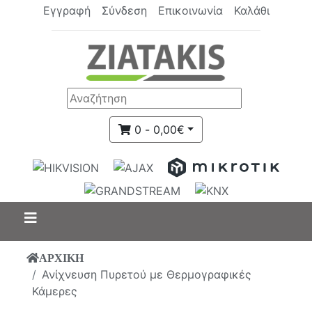
Εγγραφή
Σύνδεση
Επικοινωνία
Καλάθι
0 - 0,00€
ΑΡΧΙΚΗ
Ανίχνευση Πυρετού με Θερμογραφικές
Κάμερες