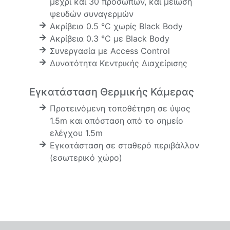
μέχρι και 30 προσώπων, και μείωση
ψευδών συναγερμών
Ακρίβεια 0.5 °C χωρίς Black Body
Ακρίβεια 0.3 °C με Black Body
Συνεργασία με Access Control
Δυνατότητα Κεντρικής Διαχείρισης
Εγκατάσταση Θερμικής Κάμερας
Προτεινόμενη τοποθέτηση σε ύψος
1.5m και απόσταση από το σημείο
ελέγχου 1.5m
Εγκατάσταση σε σταθερό περιβάλλον
(εσωτερικό χώρο)