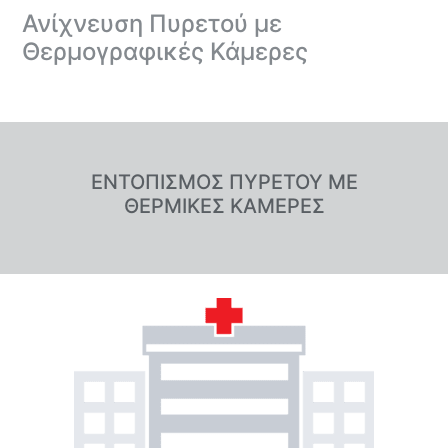
Ανίχνευση Πυρετού με
Θερμογραφικές Κάμερες
ΕΝΤΟΠΙΣΜΟΣ ΠΥΡΕΤΟΥ ΜΕ
ΘΕΡΜΙΚΕΣ ΚΑΜΕΡΕΣ