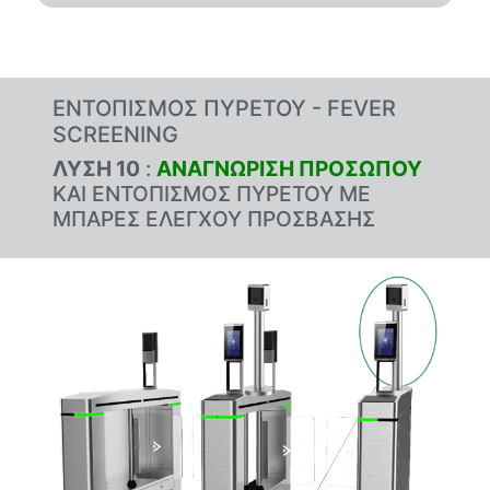
ΕΝΤΟΠΙΣΜΟΣ ΠΥΡΕΤΟΥ - FEVER
SCREENING
ΛΥΣΗ 10
:
ΑΝΑΓΝΩΡΙΣΗ ΠΡΟΣΩΠΟΥ
ΚΑΙ ΕΝΤΟΠΙΣΜΟΣ ΠΥΡΕΤΟΥ ΜΕ
ΜΠΑΡΕΣ ΕΛΕΓΧΟΥ ΠΡΟΣΒΑΣΗΣ