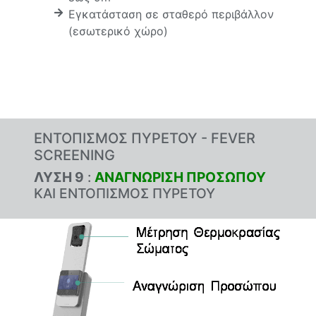
Εγκατάσταση σε σταθερό περιβάλλον
(εσωτερικό χώρο)
ΕΝΤΟΠΙΣΜΟΣ ΠΥΡΕΤΟΥ - FEVER
SCREENING
ΛΥΣΗ 9
:
ΑΝΑΓΝΩΡΙΣΗ ΠΡΟΣΩΠΟΥ
ΚΑΙ ΕΝΤΟΠΙΣΜΟΣ ΠΥΡΕΤΟΥ