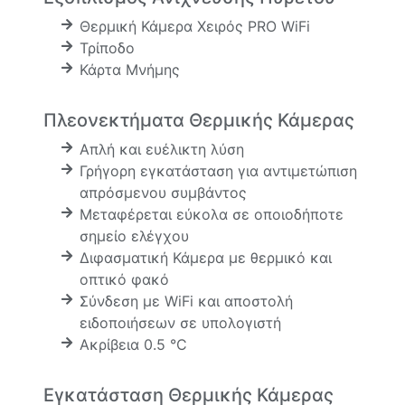
Θερμική Κάμερα Χειρός PRO WiFi
Τρίποδο
Κάρτα Μνήμης
Πλεονεκτήματα Θερμικής Κάμερας
Απλή και ευέλικτη λύση
Γρήγορη εγκατάσταση για αντιμετώπιση
απρόσμενου συμβάντος
Μεταφέρεται εύκολα σε οποιοδήποτε
σημείο ελέγχου
Διφασματική Κάμερα με θερμικό και
οπτικό φακό
Σύνδεση με WiFi και αποστολή
ειδοποιήσεων σε υπολογιστή
Ακρίβεια 0.5 °C
Εγκατάσταση Θερμικής Κάμερας