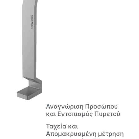
Αναγνώριση Προσώπου
και Εντοπισμός Πυρετού
Ταχεία και
Απομακρυσμένη μέτρηση