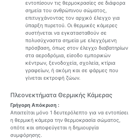
εντοπίσουν τις θερμοκρασίες σε διάφορα
σημεία του ανθρώπινου σώματος,
επιτυγχάνοντας τον αρχικό έλεγχο για
ύπαρξη πυρετού. Οι θερμικές κάμερες
συστήνεται να εγκατασταθούν σε
πολυσύχναστα σημεία με ελεγχόμενη
πρόσβαση, όπως στον έλεγχο διαβατηρίων
στα αεροδρόμια, είσοδο εμπορικών
κέντρων, ξενοδοχεία, σχολεία, κτίρια
γραφείων, ή ακόμη και σε φάρμες που
γίνεται εκτροφή ζώων.
Πλεονεκτήματα Θερμικής Κάμερας
Γρήγορη Απόκριση :
Απαιτείται μόνο 1 δευτερόλεπτο για να εντοπίσει
η θερμική κάμερα την θερμοκρασία σώματος,
οπότε και αποφεύγεται η δημιουργία
συμφόρησης.