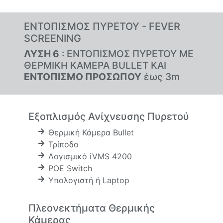
ΕΝΤΟΠΙΣΜΟΣ ΠΥΡΕΤΟΥ - FEVER
SCREENING
ΛΥΣΗ 6
: ΕΝΤΟΠΙΣΜΟΣ ΠΥΡΕΤΟΥ ΜΕ
ΘΕΡΜΙΚΗ ΚΑΜΕΡΑ BULLET ΚΑΙ
ΕΝΤΟΠΙΣΜΟ ΠΡΟΣΩΠΟΥ
έως 3m
Εξοπλισμός Ανίχνευσης Πυρετού
Θερμική Κάμερα Bullet
Τρίποδο
Λογισμικό iVMS 4200
POE Switch
Υπολογιστή ή Laptop
Πλεονεκτήματα Θερμικής
Κάμερας