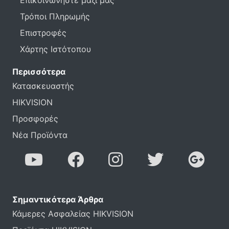
Επικοινωνήστε μαζί μας
Τρόποι Πληρωμής
Επιστροφές
Χάρτης Ιστότοπου
Περισσότερα
Κατασκευαστής
HIKVISION
Προσφορές
Νέα Προϊόντα
Σημαντικότερα Άρθρα
Κάμερες Ασφαλείας HIKVISION