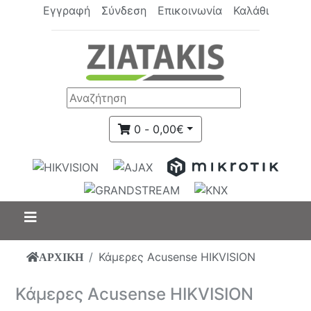
Εγγραφή
Σύνδεση
Επικοινωνία
Καλάθι
0 - 0,00€
Κάμερες Acusense HIKVISION
ΑΡΧΙΚΗ
Κάμερες Acusense HIKVISION