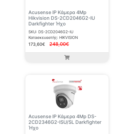
Acusense IP Κάμερα 4Mp
Hikvision DS-2CD2046G2-IU
Darkfighter Ήχο
SKU: DS-2CD2046G2-IU
Κατασκευαστής: HIKVISION
248,00€
173,60€
Acusense IP Κάμερα 4Mp DS-
2CD2346G2-ISU/SL Darkfighter
Ήχο