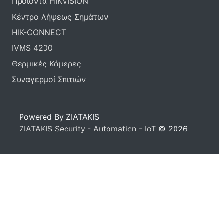
Προϊόντα HIKVISION
Κέντρο Λήψεως Σημάτων
HIK-CONNECT
IVMS 4200
Θερμικές Κάμερες
Συναγερμοί Σπιτιών
Powered By ZIATAKIS
ZIATAKIS Security - Automation - IoT
© 2026