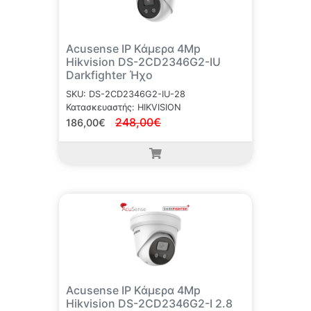
Acusense IP Κάμερα 4Mp
Hikvision DS-2CD2346G2-IU
Darkfighter Ήχο
SKU: DS-2CD2346G2-IU-28
Κατασκευαστής: HIKVISION
248,00€
186,00€
Acusense IP Κάμερα 4Mp
Hikvision DS-2CD2346G2-I 2.8