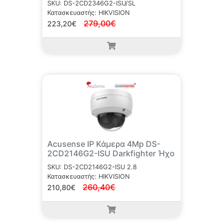
SKU: DS-2CD2346G2-ISU/SL
Κατασκευαστής: HIKVISION
279,00€
223,20€
Acusense IP Κάμερα 4Mp DS-
2CD2146G2-ISU Darkfighter Ήχο
SKU: DS-2CD2146G2-ISU 2.8
Κατασκευαστής: HIKVISION
260,40€
210,80€