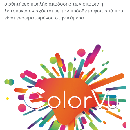
αισθητήρες υψηλής απόδοσης των οποίων η
λειτουργία ενισχύεται με τον πρόσθετο φωτισμό που
είναι ενσωματωμένος στην κάμερα