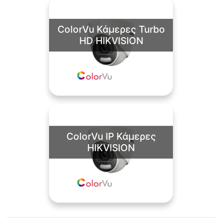
ColorVu Κάμερες Turbo
HD HIKVISION
ColorVu IP Κάμερες
HIKVISION