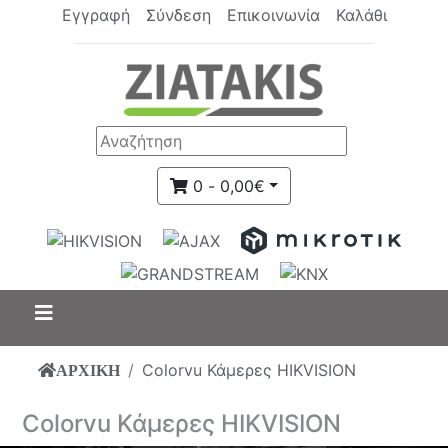
Εγγραφή
Σύνδεση
Επικοινωνία
Καλάθι
0 - 0,00€
Colorvu Κάμερες HIKVISION
ΑΡΧΙΚΗ
Colorvu Κάμερες HIKVISION