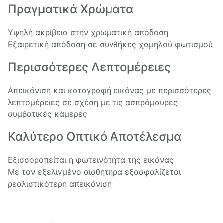
Πραγματικά Χρώματα
Υψηλή ακρίβεια στην χρωματική απόδοση
Εξαιρετική απόδοση σε συνθήκες χαμηλού φωτισμού
Περισσότερες Λεπτομέρειες
Απεικόνιση και καταγραφή εικόνας με περισσότερες
λεπτομέρειες σε σχέση με τις ασπρόμαυρες
συμβατικές κάμερες
Καλύτερο Οπτικό Αποτέλεσμα
Εξισσοροπείται η φωτεινότητα της εικόνας
Με τον εξελιγμένο αισθητήρα εξασφαλίζεται
ρεαλιστικότερη απεικόνιση