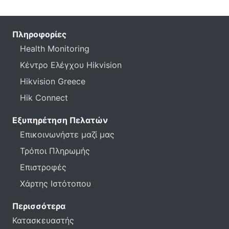
Πληροφορίες
Health Monitoring
Κέντρο Ελέγχου Hikvision
Hikvision Greece
Hik Connect
Εξυπηρέτηση Πελατών
Επικοινωνήστε μαζί μας
Τρόποι Πληρωμής
Επιστροφές
Χάρτης Ιστότοπου
Περισσότερα
Κατασκευαστής