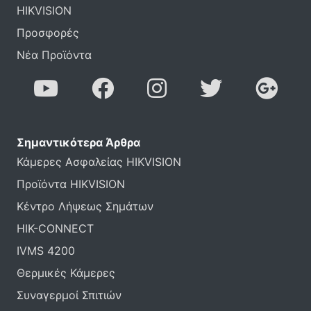
HIKVISION
Προσφορές
Νέα Προϊόντα
Σημαντικότερα Άρθρα
Κάμερες Ασφαλείας HIKVISION
Προϊόντα HIKVISION
Κέντρο Λήψεως Σημάτων
HIK-CONNECT
IVMS 4200
Θερμικές Κάμερες
Συναγερμοί Σπιτιών