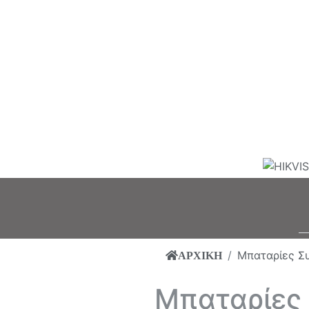
Μπαταρίες Σ
ΑΡΧΙΚΗ
Μπαταρίες