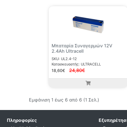
Μπαταρία Συναγερμών 12V
2.4Ah Ultracell
SKU: UL2.4-12
Κατασκευαστής: ULTRACELL
24,80€
18,60€
Εμφάνιση 1 έως 6 από 6 (1 Σελ.)
Πληροφορίες
Εξυπηρέτησ