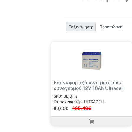
Ταξινόμηση:
Επαναφορτιζόμενη μπαταρία
συναγερμού 12V 18Ah Ultracell
SKU: UL18-12
Κατασκευαστής: ULTRACELL
105,40€
80,60€