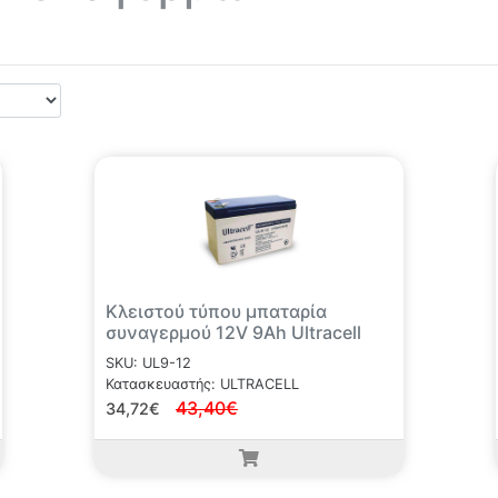
Κλειστού τύπου μπαταρία
συναγερμού 12V 9Ah Ultracell
SKU: UL9-12
Κατασκευαστής: ULTRACELL
43,40€
34,72€