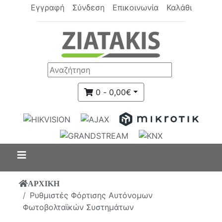
Εγγραφή
Σύνδεση
Επικοινωνία
Καλάθι
0 - 0,00€
ΑΡΧΙΚΗ
Ρυθμιστές Φόρτισης Αυτόνομων
Φωτοβολταϊκών Συστημάτων