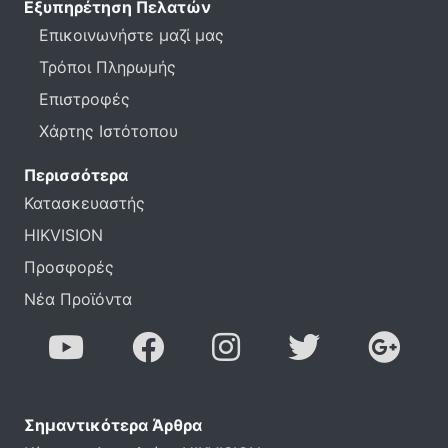
Εξυπηρέτηση Πελατών
Επικοινωνήστε μαζί μας
Τρόποι Πληρωμής
Επιστροφές
Χάρτης Ιστότοπου
Περισσότερα
Κατασκευαστής
HIKVISION
Προσφορές
Νέα Προϊόντα
Σημαντικότερα Άρθρα