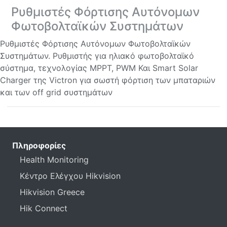
Ρυθμιστές Φόρτισης Αυτόνομων
Φωτοβολταϊκών Συστημάτων
Ρυθμιστές Φόρτισης Αυτόνομων Φωτοβολταϊκών
Συστημάτων. Ρυθμιστής για ηλιακό φωτοβολταϊκό
σύστημα, τεχνολογίας MPPT, PWM Και Smart Solar
Charger της Victron για σωστή φόρτιση των μπαταριών
και των off grid συστημάτων
Πληροφορίες
Health Monitoring
Κέντρο Ελέγχου Hikvision
Hikvision Greece
Hik Connect