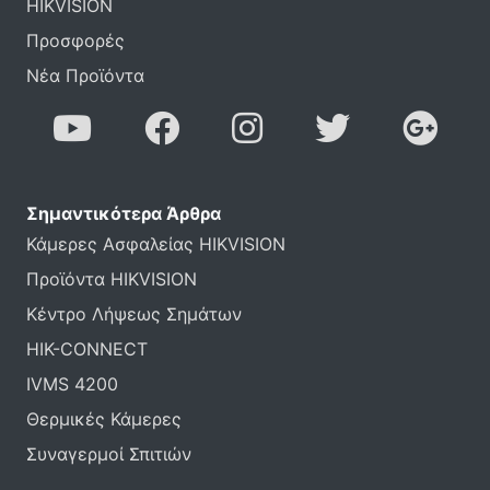
HIKVISION
Προσφορές
Νέα Προϊόντα
Σημαντικότερα Άρθρα
Κάμερες Ασφαλείας HIKVISION
Προϊόντα HIKVISION
Κέντρο Λήψεως Σημάτων
HIK-CONNECT
IVMS 4200
Θερμικές Κάμερες
Συναγερμοί Σπιτιών