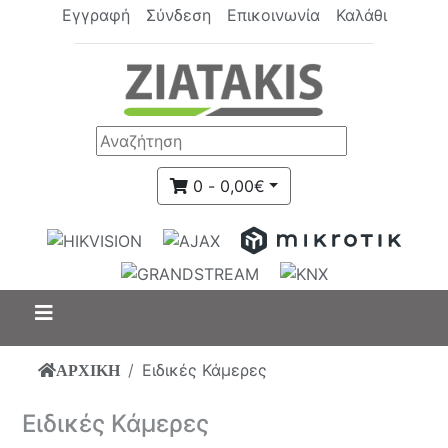
Εγγραφή
Σύνδεση
Επικοινωνία
Καλάθι
0 - 0,00€
Ειδικές Κάμερες
ΑΡΧΙΚΗ
Ειδικές Κάμερες