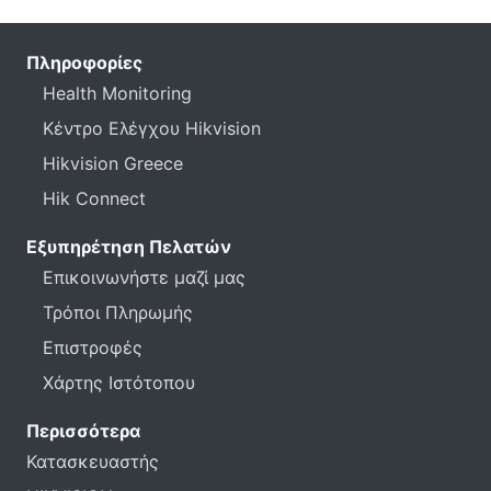
Πληροφορίες
Health Monitoring
Κέντρο Ελέγχου Hikvision
Hikvision Greece
Hik Connect
Εξυπηρέτηση Πελατών
Επικοινωνήστε μαζί μας
Τρόποι Πληρωμής
Επιστροφές
Χάρτης Ιστότοπου
Περισσότερα
Κατασκευαστής