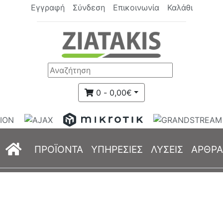
Εγγραφή
Σύνδεση
Επικοινωνία
Καλάθι
0 - 0,00€
(current)
ΠΡΟΪΟΝΤΑ
ΥΠΗΡΕΣΙΕΣ
ΛΥΣΕΙΣ
ΑΡΘΡΑ