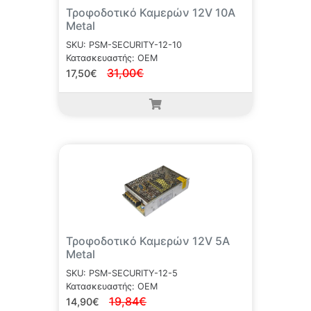
Τροφοδοτικό Καμερών 12V 10A
Metal
SKU: PSM-SECURITY-12-10
Κατασκευαστής: OEM
31,00€
17,50€
Τροφοδοτικό Καμερών 12V 5A
Metal
SKU: PSM-SECURITY-12-5
Κατασκευαστής: OEM
19,84€
14,90€