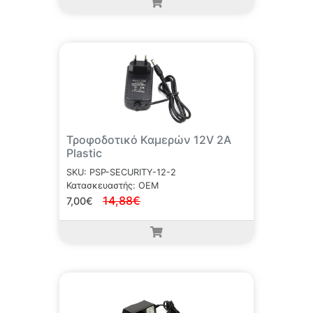
Τροφοδοτικό Καμερών 12V 2A
Plastic
SKU: PSP-SECURITY-12-2
Κατασκευαστής: OEM
14,88€
7,00€