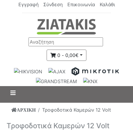
Εγγραφή
Σύνδεση
Επικοινωνία
Καλάθι
0 - 0,00€
Τροφοδοτικά Καμερών 12 Volt
ΑΡΧΙΚΗ
Τροφοδοτικά Καμερών 12 Volt