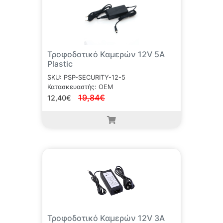
Τροφοδοτικό Καμερών 12V 5A
Plastic
SKU: PSP-SECURITY-12-5
Κατασκευαστής: OEM
19,84€
12,40€
Τροφοδοτικό Καμερών 12V 3A