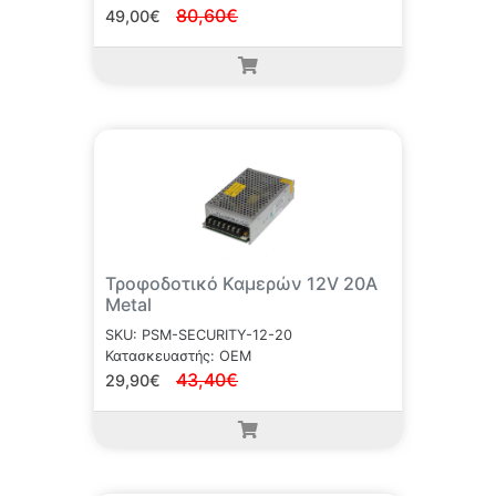
80,60€
49,00€
Τροφοδοτικό Καμερών 12V 20A
Metal
SKU: PSM-SECURITY-12-20
Κατασκευαστής: OEM
43,40€
29,90€