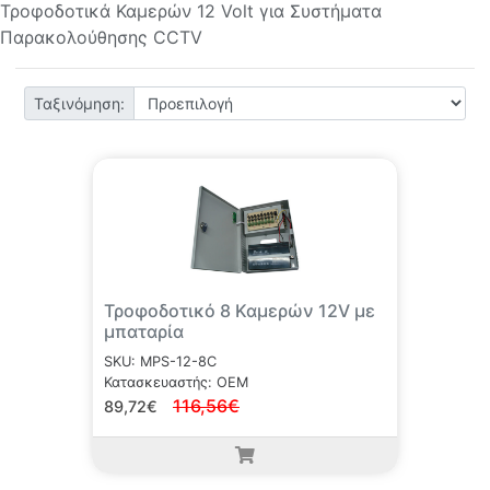
Τροφοδοτικά Καμερών 12 Volt για Συστήματα
Παρακολούθησης CCTV
Ταξινόμηση:
Τροφοδοτικό 8 Καμερών 12V με
μπαταρία
SKU: MPS-12-8C
Κατασκευαστής: OEM
116,56€
89,72€