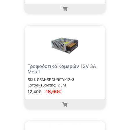
Τροφοδοτικό Καμερών 12V 3A
Metal
SKU: PSM-SECURITY-12-3
Κατασκευαστής: OEM
18,60€
12,40€