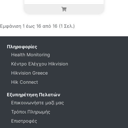
Εμφάνιση 1 έως 16 από 16 (1 Σελ.)
Πληροφορίες
Health Monitoring
Κέντρο Ελέγχου Hikvision
Hikvision Greece
Hik Connect
Εξυπηρέτηση Πελατών
Επικοινωνήστε μαζί μας
Τρόποι Πληρωμής
Επιστροφές