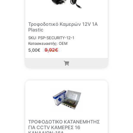
Τροφοδοτικό Καμερών 12V 1A
Plastic
SKU: PSP-SECURITY-12-1
Κατασκευαστής: OEM
9,92€
5,00€
ΤΡΟΦΟΔΟΤΙΚΟ ΚΑΤΑΝΕΜΗΤΗΣ
ΓΙΑ CCTV ΚΑΜΕΡΕΣ 16