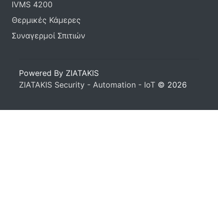
IVMS 4200
Θερμικές Κάμερες
Συναγερμοί Σπιτιών
Powered By ZIATAKIS
ZIATAKIS Security - Automation - IoT
© 2026