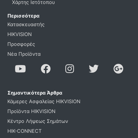
Χάρτης Ιστότοπου
Περισσότερα
Κατασκευαστής
HIKVISION
Προσφορές
Νέα Προϊόντα
Σημαντικότερα Άρθρα
Κάμερες Ασφαλείας HIKVISION
Προϊόντα HIKVISION
Κέντρο Λήψεως Σημάτων
HIK-CONNECT