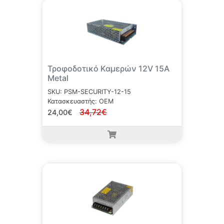
Τροφοδοτικό Καμερών 12V 15A
Metal
SKU: PSM-SECURITY-12-15
Κατασκευαστής: OEM
34,72€
24,00€