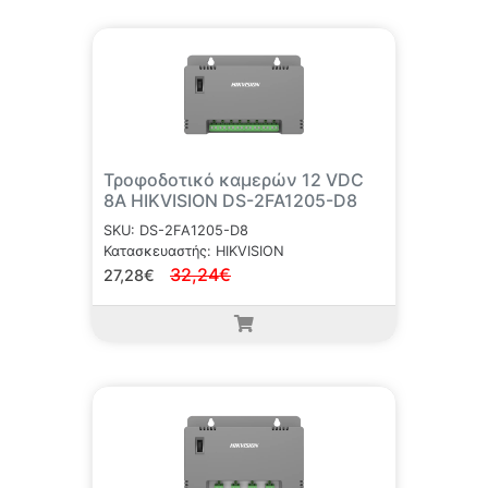
Τροφοδοτικό καμερών 12 VDC
8A HIKVISION DS-2FA1205-D8
SKU: DS-2FA1205-D8
Κατασκευαστής: HIKVISION
32,24€
27,28€