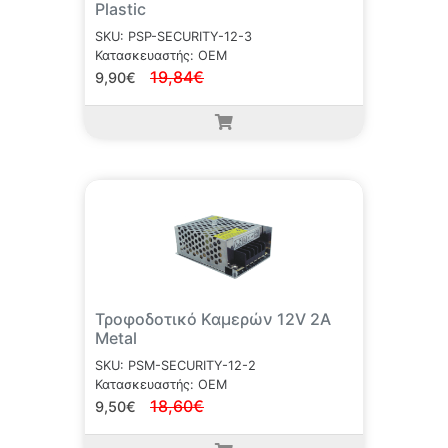
Plastic
SKU: PSP-SECURITY-12-3
Κατασκευαστής: OEM
19,84€
9,90€
Τροφοδοτικό Καμερών 12V 2A
Metal
SKU: PSM-SECURITY-12-2
Κατασκευαστής: OEM
18,60€
9,50€