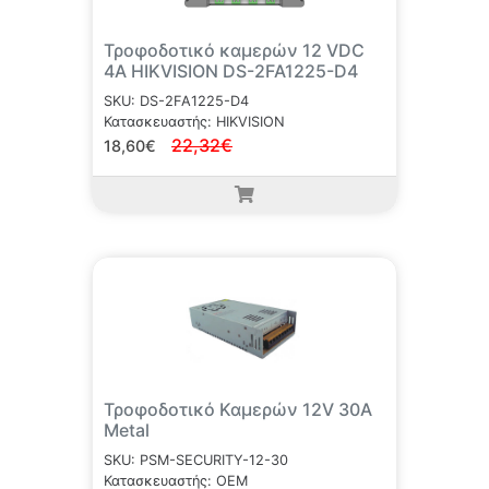
Τροφοδοτικό καμερών 12 VDC
4A HIKVISION DS-2FA1225-D4
SKU: DS-2FA1225-D4
Κατασκευαστής: HIKVISION
22,32€
18,60€
Τροφοδοτικό Καμερών 12V 30A
Metal
SKU: PSM-SECURITY-12-30
Κατασκευαστής: OEM