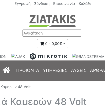
Εγγραφή
Σύνδεση
Επικοινωνία
Καλάθι
0 - 0,00€
(current)
ΠΡΟΪΟΝΤΑ
ΥΠΗΡΕΣΙΕΣ
ΛΥΣΕΙΣ
ΑΡΘΡΑ
 Καμερών 48 Volt
ά Καμερών 48 Volt