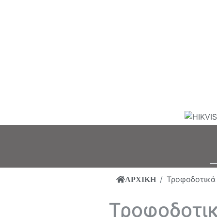
Τροφοδοτικά
ΑΡΧΙΚΗ
Τροφοδοτικ