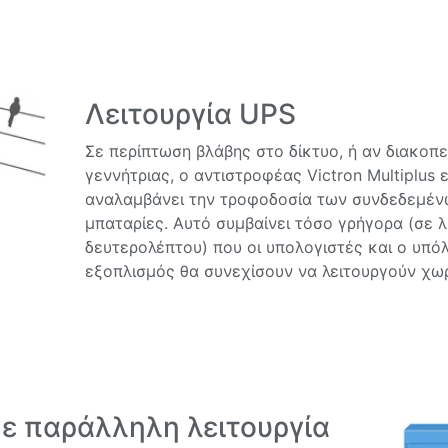
Λειτουργία UPS
Σε περίπτωση βλάβης στο δίκτυο, ή αν διακοπε
γεννήτριας, ο αντιστροφέας Victron Multiplus 
αναλαμβάνει την τροφοδοσία των συνδεδεμέν
μπαταρίες. Αυτό συμβαίνει τόσο γρήγορα (σε λ
δευτερολέπτου) που οι υπολογιστές και ο υπό
εξοπλισμός θα συνεχίσουν να λειτουργούν χωρ
με παράλληλη λειτουργία