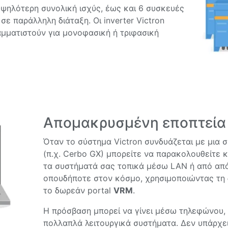
υψηλότερη συνολική ισχύς, έως και 6 συσκευές
σε παράλληλη διάταξη. Οι inverter Victron
αμματιστούν για μονοφασική ή τριφασική
Απομακρυσμένη εποπτεία κ
Όταν το σύστημα Victron συνδυάζεται με μια 
(π.χ. Cerbo GX) μπορείτε να παρακολουθείτε κ
τα συστήματά σας τοπικά μέσω LAN ή από απ
οπουδήποτε στον κόσμο, χρησιμοποιώντας τη
το δωρεάν portal
VRM
.
Η πρόσβαση μπορεί να γίνει μέσω τηλεφώνου, t
πολλαπλά λειτουργικά συστήματα. Δεν υπάρχει