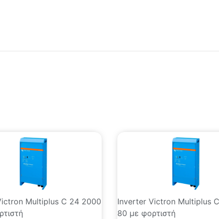
Victron Multiplus C 24 2000
Inverter Victron Multiplus 
ρτιστή
80 με φορτιστή