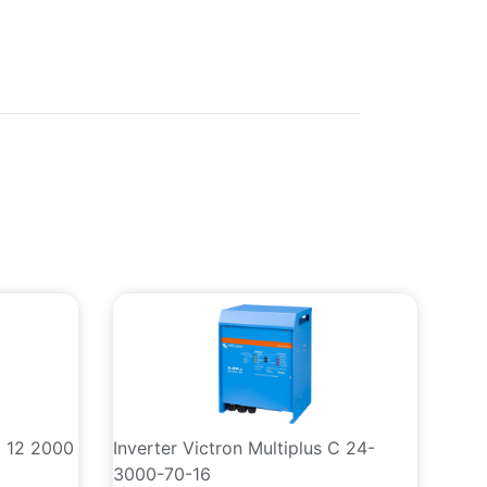
C 12 2000
Inverter Victron Multiplus C 24-
3000-70-16