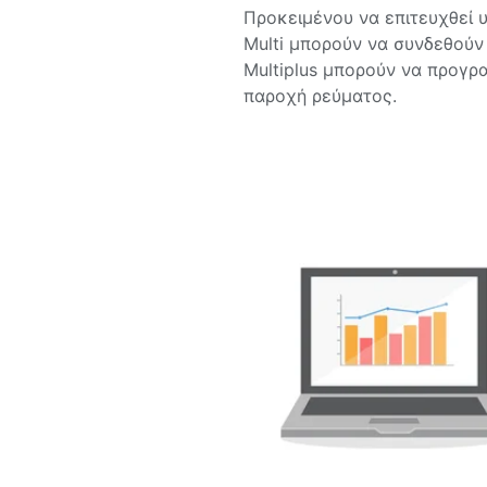
Προκειμένου να επιτευχθεί 
Multi μπορούν να συνδεθούν 
Multiplus μπορούν να προγρ
παροχή ρεύματος.