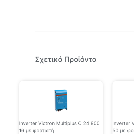
Σχετικά Προϊόντα
Inverter Victron Multiplus C 24 800
Inverter 
16 με φορτιστή
50 με φο