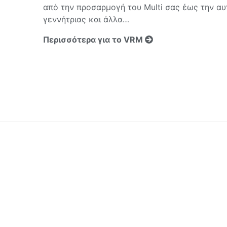
από την προσαρμογή του Multi σας έως την α
γεννήτριας και άλλα…
Περισσότερα για το VRM