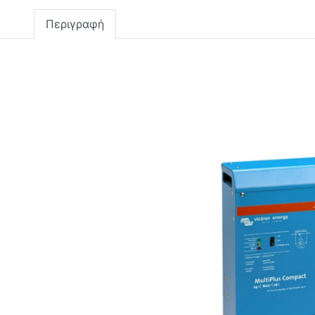
Περιγραφή