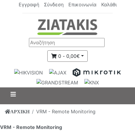
Εγγραφή
Σύνδεση
Επικοινωνία
Καλάθι
0 - 0,00€
VRM - Remote Monitoring
ΑΡΧΙΚΗ
VRM - Remote Monitoring