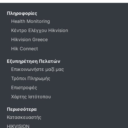
Πληροφορίες
Health Monitoring
Κέντρο Ελέγχου Hikvision
Hikvision Greece
Hik Connect
Εξυπηρέτηση Πελατών
Επικοινωνήστε μαζί μας
Τρόποι Πληρωμής
Επιστροφές
Χάρτης Ιστότοπου
Περισσότερα
Κατασκευαστής
HIKVISION