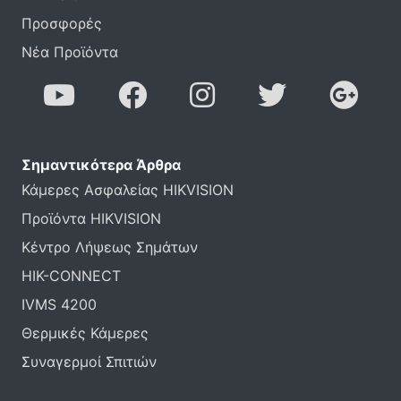
Προσφορές
Νέα Προϊόντα
Σημαντικότερα Άρθρα
Κάμερες Ασφαλείας HIKVISION
Προϊόντα HIKVISION
Κέντρο Λήψεως Σημάτων
HIK-CONNECT
IVMS 4200
Θερμικές Κάμερες
Συναγερμοί Σπιτιών