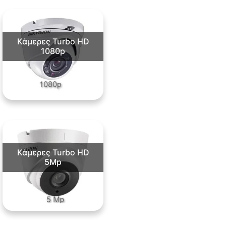
Κάμερες Turbo HD
1080p
Κάμερες Turbo HD
5Mp