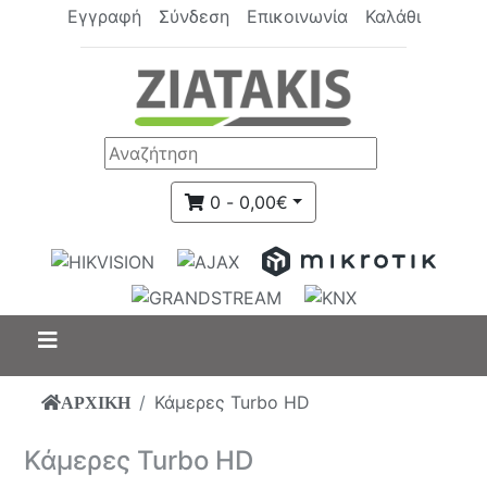
Εγγραφή
Σύνδεση
Επικοινωνία
Καλάθι
0 - 0,00€
Κάμερες Turbo HD
ΑΡΧΙΚΗ
Κάμερες Turbo HD