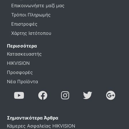
Επικοινωνήστε μαζί μας
Τρόποι Πληρωμής
Επιστροφές
Χάρτης Ιστότοπου
Περισσότερα
Κατασκευαστής
HIKVISION
Προσφορές
Νέα Προϊόντα
Σημαντικότερα Άρθρα
Κάμερες Ασφαλείας HIKVISION