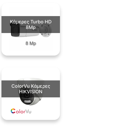
Κάμερες Turbo HD
8Mp
ColorVu Κάμερες
HIKVISION