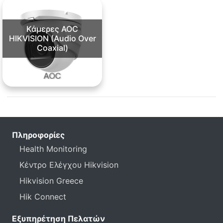
Κάμερες AOC
HIKVISION (Audio Over
Coaxial)
Πληροφορίες
Health Monitoring
Κέντρο Ελέγχου Hikvision
Hikvision Greece
Hik Connect
Εξυπηρέτηση Πελατών