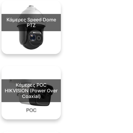
Κάμερες Speed Dome
PTZ
Κάμερες POC
HIKVISION (Power Over
Coaxial)